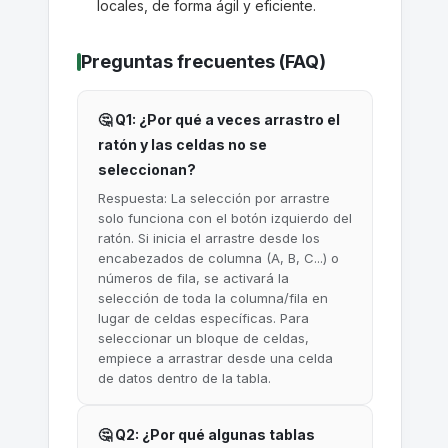
locales, de forma ágil y eficiente.
Preguntas frecuentes (FAQ)
🤔 Q1: ¿Por qué a veces arrastro el
ratón y las celdas no se
seleccionan?
Respuesta: La selección por arrastre
solo funciona con el botón izquierdo del
ratón. Si inicia el arrastre desde los
encabezados de columna (A, B, C...) o
números de fila, se activará la
selección de toda la columna/fila en
lugar de celdas específicas. Para
seleccionar un bloque de celdas,
empiece a arrastrar desde una celda
de datos dentro de la tabla.
🤔 Q2: ¿Por qué algunas tablas