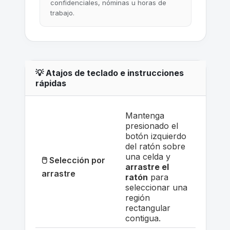
confidenciales, nóminas u horas de
trabajo.
💡 Atajos de teclado e instrucciones
rápidas
Mantenga
presionado el
botón izquierdo
del ratón sobre
una celda y
🖱️ Selección por
arrastre el
arrastre
ratón
para
seleccionar una
región
rectangular
contigua.