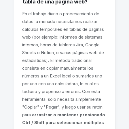
tabla de una página web?
En el trabajo diario o procesamiento de
datos, a menudo necesitamos realizar
cálculos temporales en tablas de páginas
web (por ejemplo: informes de sistemas
internos, horas de tableros Jira, Google
Sheets o Notion, o varias páginas web de
estadísticas). El método tradicional
consiste en copiar manualmente los
números a un Excel local o sumarlos uno
por uno con una calculadora, lo cual es
tedioso y propenso a errores. Con esta
herramienta, solo necesita simplemente
"Copiar" y "Pegar", y luego usar su ratón
para
arrastrar o mantener presionado
Ctrl / Shift para seleccionar múltiples