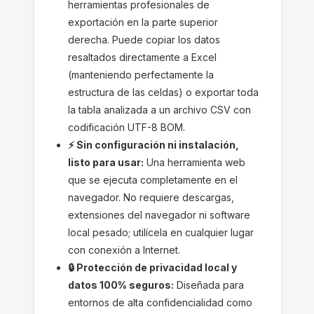
herramientas profesionales de
exportación en la parte superior
derecha. Puede copiar los datos
resaltados directamente a Excel
(manteniendo perfectamente la
estructura de las celdas) o exportar toda
la tabla analizada a un archivo CSV con
codificación UTF-8 BOM.
⚡ Sin configuración ni instalación,
listo para usar:
Una herramienta web
que se ejecuta completamente en el
navegador. No requiere descargas,
extensiones del navegador ni software
local pesado; utilícela en cualquier lugar
con conexión a Internet.
🔒 Protección de privacidad local y
datos 100% seguros:
Diseñada para
entornos de alta confidencialidad como