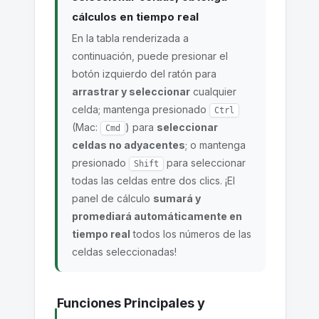
cálculos en tiempo real
En la tabla renderizada a
continuación, puede presionar el
botón izquierdo del ratón para
arrastrar y seleccionar
cualquier
celda; mantenga presionado
Ctrl
(Mac:
) para
seleccionar
Cmd
celdas no adyacentes
; o mantenga
presionado
para seleccionar
Shift
todas las celdas entre dos clics. ¡El
panel de cálculo
sumará y
promediará automáticamente en
tiempo real
todos los números de las
celdas seleccionadas!
Funciones Principales y