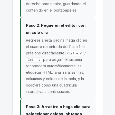
derecho para copiar, guardando el
contenido en el portapapeles.
Paso 2: Pegue en el editor con
un solo clic
Regrese a esta página, haga clic en
el cuadro de entrada del Paso 1 (o
presione directamente
/
Ctrl + V
para pegar). El sistema
Cmd + V
reconocerá automáticamente las
etiquetas HTML, analizará las filas,
columnas y celdas de la tabla, y la
mostrará como una cuadrícula
interactiva a continuación.
Paso 3: Arrastre o haga clic para
seleccionar celdas, obtenga