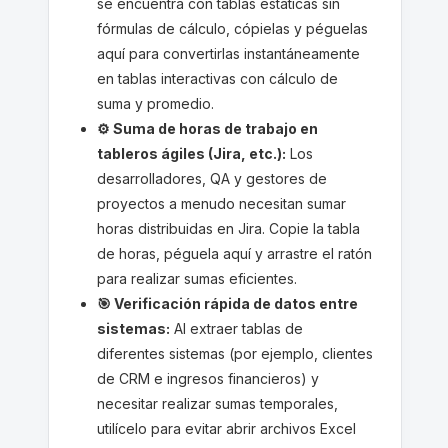
se encuentra con tablas estáticas sin
fórmulas de cálculo, cópielas y péguelas
aquí para convertirlas instantáneamente
en tablas interactivas con cálculo de
suma y promedio.
⚙️ Suma de horas de trabajo en
tableros ágiles (Jira, etc.):
Los
desarrolladores, QA y gestores de
proyectos a menudo necesitan sumar
horas distribuidas en Jira. Copie la tabla
de horas, péguela aquí y arrastre el ratón
para realizar sumas eficientes.
🎯 Verificación rápida de datos entre
sistemas:
Al extraer tablas de
diferentes sistemas (por ejemplo, clientes
de CRM e ingresos financieros) y
necesitar realizar sumas temporales,
utilícelo para evitar abrir archivos Excel