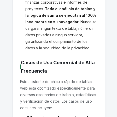
finanzas corporativas e informes de
proyectos.
Todo el análisis de tablas y
la lógica de suma se ejecutan al 100%
localmente en su navegador
. Nunca se
cargará ningún texto de tabla, número ni
datos privados a ningún servidor,
garantizando el cumplimiento de los
datos y la seguridad de la privacidad.
Casos de Uso Comercial de Alta
Frecuencia
Este asistente de cálculo rápido de tablas
web está optimizado específicamente para
diversos escenarios de trabajo, estadísticas
y verificación de datos. Los casos de uso
comunes incluyen: