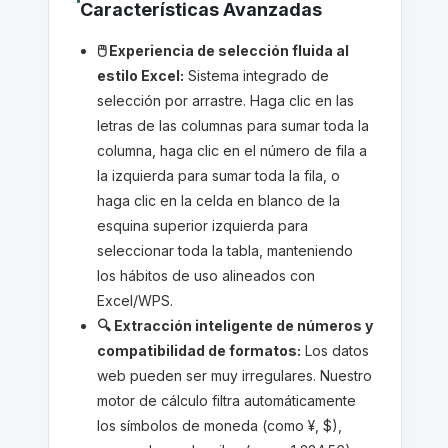
Características Avanzadas
🖱️ Experiencia de selección fluida al
estilo Excel:
Sistema integrado de
selección por arrastre. Haga clic en las
letras de las columnas para sumar toda la
columna, haga clic en el número de fila a
la izquierda para sumar toda la fila, o
haga clic en la celda en blanco de la
esquina superior izquierda para
seleccionar toda la tabla, manteniendo
los hábitos de uso alineados con
Excel/WPS.
🔍 Extracción inteligente de números y
compatibilidad de formatos:
Los datos
web pueden ser muy irregulares. Nuestro
motor de cálculo filtra automáticamente
los símbolos de moneda (como ¥, $),