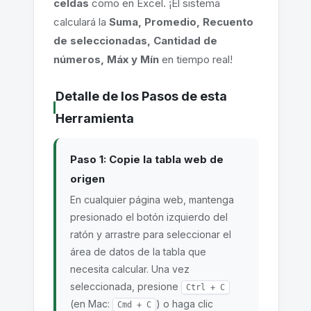
celdas
como en Excel. ¡El sistema
calculará la
Suma, Promedio, Recuento
de seleccionadas, Cantidad de
números, Máx y Mín
en tiempo real!
Detalle de los Pasos de esta
Herramienta
Paso 1: Copie la tabla web de
origen
En cualquier página web, mantenga
presionado el botón izquierdo del
ratón y arrastre para seleccionar el
área de datos de la tabla que
necesita calcular. Una vez
seleccionada, presione
Ctrl + C
(en Mac:
) o haga clic
Cmd + C