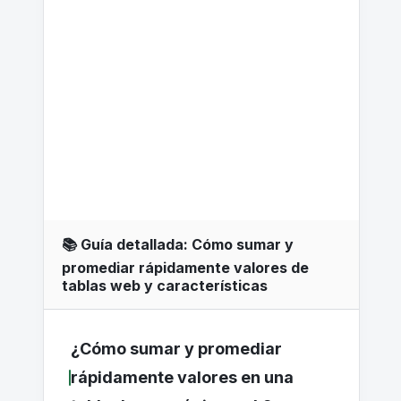
📚 Guía detallada: Cómo sumar y
promediar rápidamente valores de
tablas web y características
¿Cómo sumar y promediar
rápidamente valores en una