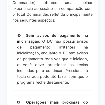
Commander) oferece uma melhor
experiência ao usuário em comparação com
o Total Commander, refletida principalmente
nos seguintes aspectos:
🚫 Sem avisos de pagamento na
inicialização:
O DC não possui avisos
de pagamento irritantes na
inicialização, enquanto o TC tem avisos
de pagamento toda vez que é iniciado,
e você deve pressionar as teclas
indicadas para continuar. Pressionar a
tecla errada pode até fazer com que o
programa feche diretamente.
🖱️ Operações mais próximas do