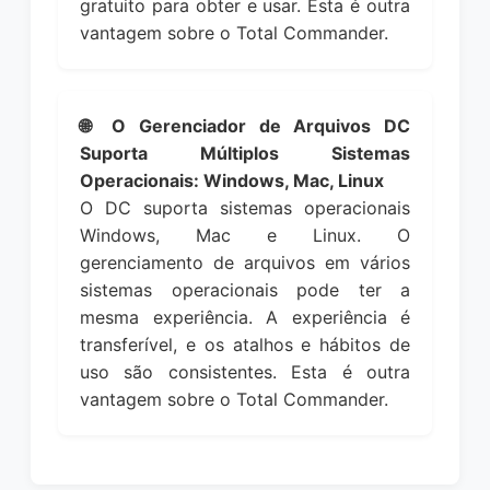
gratuito para obter e usar. Esta é outra
vantagem sobre o Total Commander.
🌐 O Gerenciador de Arquivos DC
Suporta Múltiplos Sistemas
Operacionais: Windows, Mac, Linux
O DC suporta sistemas operacionais
Windows, Mac e Linux. O
gerenciamento de arquivos em vários
sistemas operacionais pode ter a
mesma experiência. A experiência é
transferível, e os atalhos e hábitos de
uso são consistentes. Esta é outra
vantagem sobre o Total Commander.