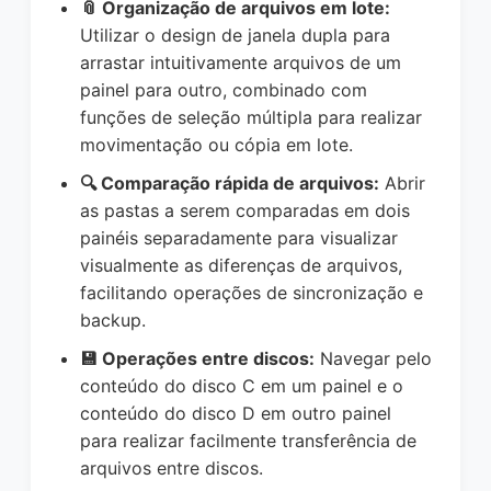
📎 Organização de arquivos em lote:
Utilizar o design de janela dupla para
arrastar intuitivamente arquivos de um
painel para outro, combinado com
funções de seleção múltipla para realizar
movimentação ou cópia em lote.
🔍 Comparação rápida de arquivos:
Abrir
as pastas a serem comparadas em dois
painéis separadamente para visualizar
visualmente as diferenças de arquivos,
facilitando operações de sincronização e
backup.
💾 Operações entre discos:
Navegar pelo
conteúdo do disco C em um painel e o
conteúdo do disco D em outro painel
para realizar facilmente transferência de
arquivos entre discos.