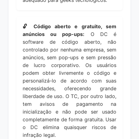
adequado para geeks tecnológicos.
🔓 Código aberto e gratuito, sem
anúncios ou pop-ups:
O DC é
software de código aberto, não
controlado por nenhuma empresa, sem
anúncios, sem pop-ups e sem pressão
de lucro corporativo. Os usuários
podem obter livremente o código e
personalizá-lo de acordo com suas
necessidades, oferecendo grande
liberdade de uso. O TC, por outro lado,
tem avisos de pagamento na
inicialização e não pode ser usado
completamente de forma gratuita. Usar
o DC elimina quaisquer riscos de
infração legal.