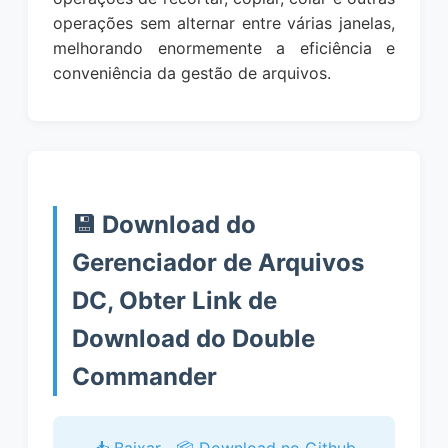
operações sem alternar entre várias janelas,
melhorando enormemente a eficiência e
conveniência da gestão de arquivos.
💾 Download do
Gerenciador de Arquivos
DC, Obter Link de
Download do Double
Commander