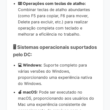
⌨️ Operações com teclas de atalho:
Combinar teclas de atalho abundantes
(como F5 para copiar, F6 para mover,
Delete para excluir, etc.) para realizar
operação completa com teclado e
melhorar a eficiência no trabalho.
🖥️ Sistemas operacionais suportados
pelo DC:
💻 Windows:
Suporte completo para
várias versões do Windows,
proporcionando uma experiência nativa
do Windows.
🍎 macOS:
Pode ser executado no
macOS, proporcionando aos usuários do
Mac uma experiência consistente de