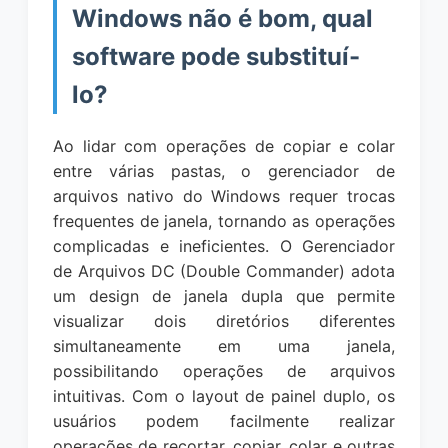
Windows não é bom, qual
software pode substituí-
lo?
Ao lidar com operações de copiar e colar
entre várias pastas, o gerenciador de
arquivos nativo do Windows requer trocas
frequentes de janela, tornando as operações
complicadas e ineficientes. O Gerenciador
de Arquivos DC (Double Commander) adota
um design de janela dupla que permite
visualizar dois diretórios diferentes
simultaneamente em uma janela,
possibilitando operações de arquivos
intuitivas. Com o layout de painel duplo, os
usuários podem facilmente realizar
operações de recortar, copiar, colar e outras