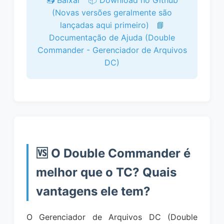
📥 Baixar
📦 Download no Github
(Novas versões geralmente são
lançadas aqui primeiro)
📘
Documentação de Ajuda (Double
Commander - Gerenciador de Arquivos
DC)
🆚 O Double Commander é
melhor que o TC? Quais
vantagens ele tem?
O Gerenciador de Arquivos DC (Double