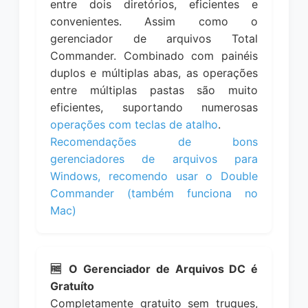
entre dois diretórios, eficientes e
convenientes. Assim como o
gerenciador de arquivos Total
Commander. Combinado com painéis
duplos e múltiplas abas, as operações
entre múltiplas pastas são muito
eficientes, suportando numerosas
operações com teclas de atalho
.
Recomendações de bons
gerenciadores de arquivos para
Windows, recomendo usar o Double
Commander (também funciona no
Mac)
🆓 O Gerenciador de Arquivos DC é
Gratuíto
Completamente gratuito sem truques,