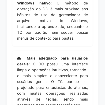
Windows nativo:
O método de
operação do DC é mais próximo aos
hábitos de uso do gerenciador de
arquivos nativo do Windows,
facilitando o aprendizado, enquanto o
TC por padrão nem sequer possui
menus de contexto para pastas.
👥 Mais adequado para usuários
gerais:
O DC possui uma interface
limpa e operações intuitivas, tornando-
o mais simples e conveniente para
usuários gerais. O TC parece ser
projetado para entusiastas de atalhos,
com muitas operações realizadas
através de teclas, sendo mais