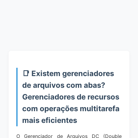
📑 Existem gerenciadores
de arquivos com abas?
Gerenciadores de recursos
com operações multitarefa
mais eficientes
O Gerenciador de Arquivos DC (Double