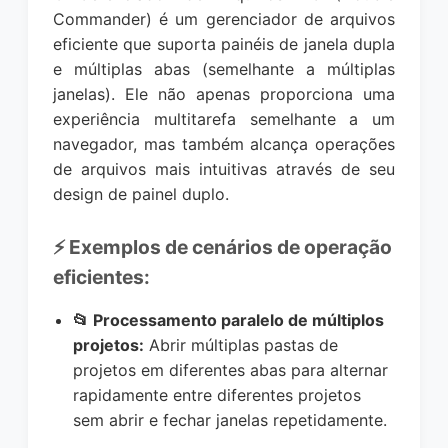
Commander) é um gerenciador de arquivos
eficiente que suporta painéis de janela dupla
e múltiplas abas (semelhante a múltiplas
janelas). Ele não apenas proporciona uma
experiência multitarefa semelhante a um
navegador, mas também alcança operações
de arquivos mais intuitivas através de seu
design de painel duplo.
⚡ Exemplos de cenários de operação
eficientes:
📂 Processamento paralelo de múltiplos
projetos:
Abrir múltiplas pastas de
projetos em diferentes abas para alternar
rapidamente entre diferentes projetos
sem abrir e fechar janelas repetidamente.