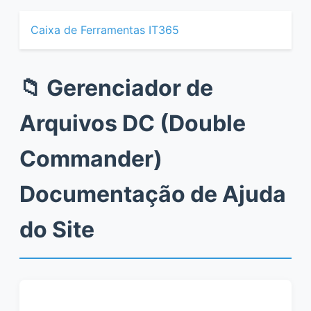
Caixa de Ferramentas IT365
📁 Gerenciador de
Arquivos DC (Double
Commander)
Documentação de Ajuda
do Site