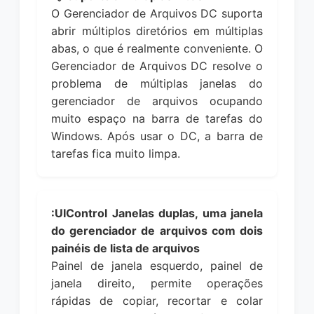
O Gerenciador de Arquivos DC suporta
abrir múltiplos diretórios em múltiplas
abas, o que é realmente conveniente. O
Gerenciador de Arquivos DC resolve o
problema de múltiplas janelas do
gerenciador de arquivos ocupando
muito espaço na barra de tarefas do
Windows. Após usar o DC, a barra de
tarefas fica muito limpa.
:UIControl Janelas duplas, uma janela
do gerenciador de arquivos com dois
painéis de lista de arquivos
Painel de janela esquerdo, painel de
janela direito, permite operações
rápidas de copiar, recortar e colar