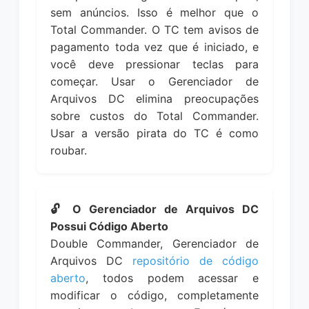
sem anúncios. Isso é melhor que o
Total Commander. O TC tem avisos de
pagamento toda vez que é iniciado, e
você deve pressionar teclas para
começar. Usar o Gerenciador de
Arquivos DC elimina preocupações
sobre custos do Total Commander.
Usar a versão pirata do TC é como
roubar.
🔓 O Gerenciador de Arquivos DC
Possui Código Aberto
Double Commander, Gerenciador de
Arquivos DC
repositório de código
aberto
, todos podem acessar e
modificar o código, completamente