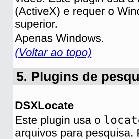
(ActiveX) e requer o Wi
superior.
Apenas Windows.
(Voltar ao topo)
5. Plugins de pesqu
DSXLocate
locat
Este plugin usa o
arquivos para pesquisa.