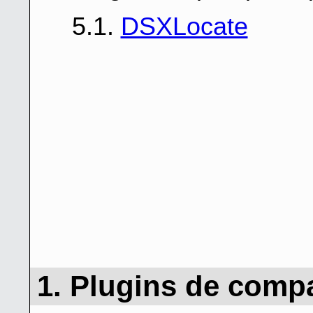
5.1.
DSXLocate
1. Plugins de comp