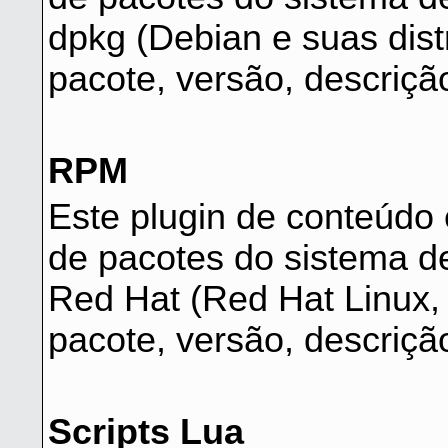
dpkg (Debian e suas dist
pacote, versão, descriçã
RPM
Este plugin de conteúdo 
de pacotes do sistema d
Red Hat (Red Hat Linux,
pacote, versão, descrição
Scripts Lua