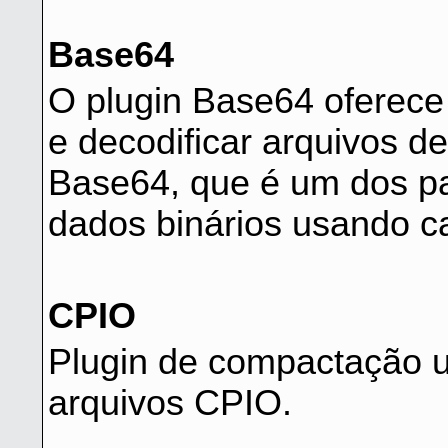
Base64
O plugin Base64 oferece 
e decodificar arquivos 
Base64, que é um dos pa
dados binários usando ca
CPIO
Plugin de compactação 
arquivos CPIO.