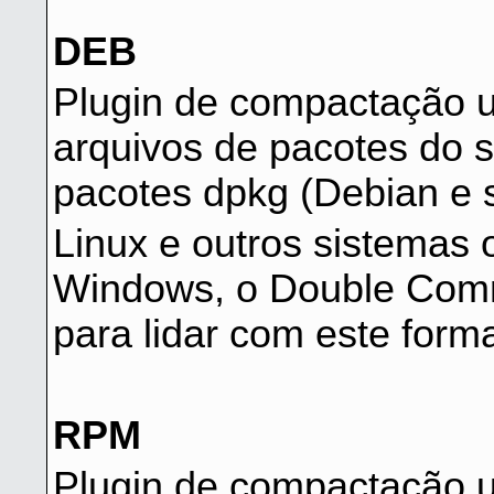
DEB
Plugin de compactação 
arquivos de pacotes do 
pacotes dpkg (Debian e s
Linux e outros sistemas 
Windows, o Double Com
para lidar com este forma
RPM
Plugin de compactação 