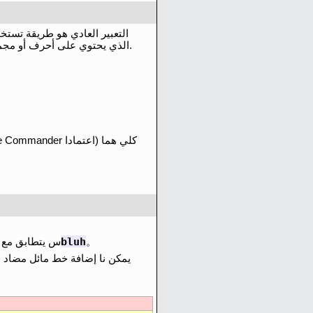
التعبير العادي هو طريقة تست
الذي يحتوي على أحرف أو مجموعات حرفية.
bluh
。
س يتطابق مع 
يمكن نا إضافة خط مائل مضاد 