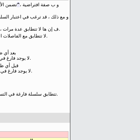
^
و ب صفة افتراضية ،
تضمن الأ
و مع ذلك ، قد ترغب في اعتبار السل
س يتم مطابقت ها في كل صف داخلي.
، ف إن ها لا تتطابق عدة مرات ، 
لا تتطابق مع الفاصلات الصفية المضمنة.
بعد أي ظ
لا يوجد فارغ في التسلسل.
قبل أي ظه
لا يوجد فارغ في التسلسل.
تتطابق سلسلة فارغة في التسلسل.