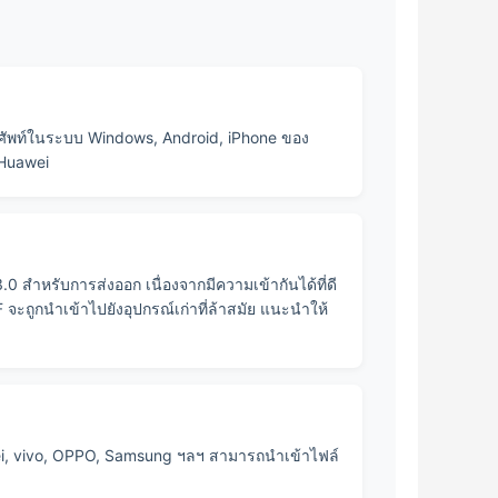
รศัพท์ในระบบ Windows, Android, iPhone ของ
 Huawei
ำหรับการส่งออก เนื่องจากมีความเข้ากันได้ที่ดี
จะถูกนำเข้าไปยังอุปกรณ์เก่าที่ล้าสมัย แนะนำให้
ei, vivo, OPPO, Samsung ฯลฯ สามารถนำเข้าไฟล์