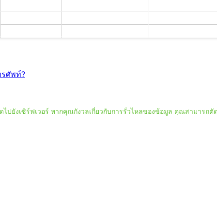
ทรศัพท์?
ปยังเซิร์ฟเวอร์ หากคุณกังวลเกี่ยวกับการรั่วไหลของข้อมูล คุณสามารถตัดกา