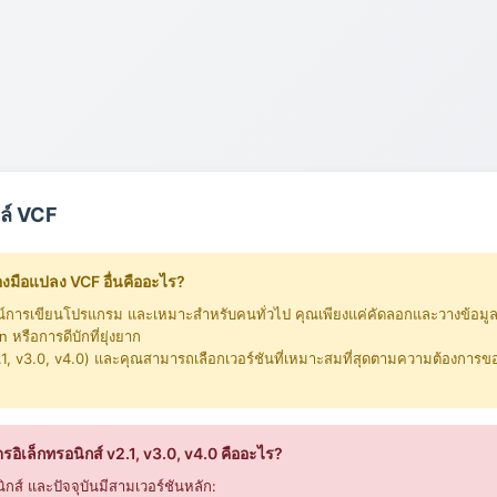
ล์ VCF
ื่องมือแปลง VCF อื่นคืออะไร?
การณ์การเขียนโปรแกรม และเหมาะสำหรับคนทั่วไป คุณเพียงแค่คัดลอกและวางข้อมู
รือการดีบักที่ยุ่งยาก
.1, v3.0, v4.0) และคุณสามารถเลือกเวอร์ชันที่เหมาะสมที่สุดตามความต้องการของ
อิเล็กทรอนิกส์ v2.1, v3.0, v4.0 คืออะไร?
ส์ และปัจจุบันมีสามเวอร์ชันหลัก: