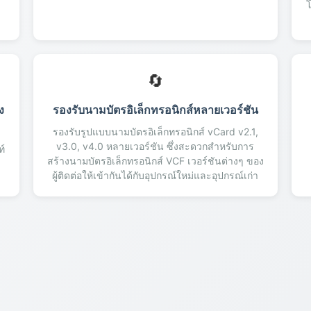
🔄
ง
รองรับนามบัตรอิเล็กทรอนิกส์หลายเวอร์ชัน
รองรับรูปแบบนามบัตรอิเล็กทรอนิกส์ vCard v2.1,
v3.0, v4.0 หลายเวอร์ชัน ซึ่งสะดวกสำหรับการ
ท์
สร้างนามบัตรอิเล็กทรอนิกส์ VCF เวอร์ชันต่างๆ ของ
ผู้ติดต่อให้เข้ากันได้กับอุปกรณ์ใหม่และอุปกรณ์เก่า