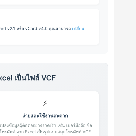
ard v2.1 หรือ vCard v4.0 คุณสามารถ
เปลี่ยน
cel เป็นไฟล์ VCF
⚡
ง่ายและใช้งานสะดวก
แปลงข้อมูลผู้ติดต่ออย่างรวดเร็ว เช่น เบอร์มือถือ ชื่อ
โทรศัพท์ จาก Excel เป็นรูปแบบสมุดโทรศัพท์ VCF