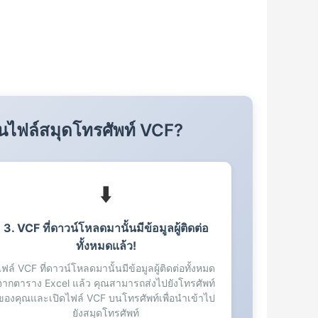
เป็นไฟล์สมุดโทรศัพท์ VCF?
⬇️
3. VCF ที่ดาวน์โหลดมานั้นมีข้อมูลผู้ติดต่อ
ทั้งหมดแล้ว!
ไฟล์ VCF ที่ดาวน์โหลดมานั้นมีข้อมูลผู้ติดต่อทั้งหมด
จากตาราง Excel แล้ว คุณสามารถส่งไปยังโทรศัพท์
ของคุณและเปิดไฟล์ VCF บนโทรศัพท์เพื่อนำเข้าไป
ยังสมุดโทรศัพท์