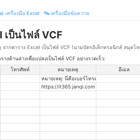
📊 เครื่องมือ Excel
🔤 เครื่องมือข้อความ
el เป็นไฟล์ VCF
ื่นๆ จากตาราง Excel เป็นไฟล์ VCF (นามบัตรอิเล็กทรอนิกส์ สมุดโท
รางด้านล่างเพื่อแปลงเป็นไฟล์ VCF อย่างรวดเร็ว:
โทรศัพท์
หมายเหตุ
อีเมล
หมายเหตุ: นี่คือเบอร์โทรศัพท์แจ้งเหตุเพลิงไหม
https://it365.janqi.com