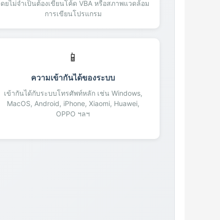
โดยไม่จำเป็นต้องเขียนโค้ด VBA หรือสภาพแวดล้อม
การเขียนโปรแกรม
📱
ความเข้ากันได้ของระบบ
เข้ากันได้กับระบบโทรศัพท์หลัก เช่น Windows,
MacOS, Android, iPhone, Xiaomi, Huawei,
OPPO ฯลฯ