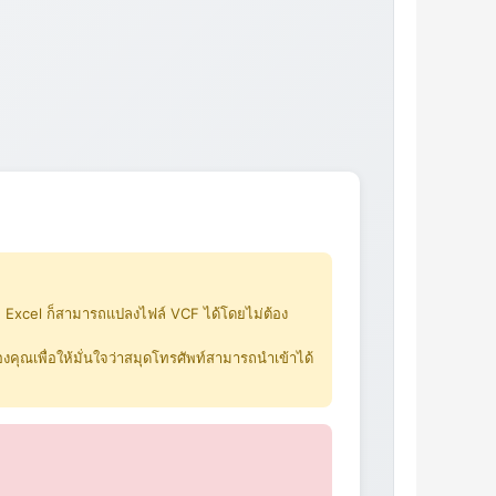
ล Excel ก็สามารถแปลงไฟล์ VCF ได้โดยไม่ต้อง
คุณเพื่อให้มั่นใจว่าสมุดโทรศัพท์สามารถนำเข้าได้