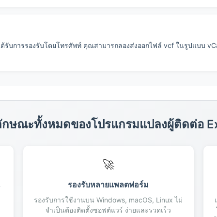
ด้รับการรองรับโดยโทรศัพท์ คุณสามารถลองส่งออกไฟล์ vcf ในรูปแบบ vC
ลักษณะทั้งหมดของโปรแกรมแปลงผู้ติดต่อ Ex
🚀
น
รองรับหลายแพลตฟอร์ม
รองรับการใช้งานบน Windows, macOS, Linux ไม่
จำเป็นต้องติดตั้งซอฟต์แวร์ ง่ายและรวดเร็ว