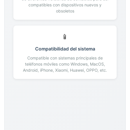
compatibles con dispositivos nuevos y
obsoletos
📱
Compatibilidad del sistema
Compatible con sistemas principales de
teléfonos móviles como Windows, MacOS,
Android, iPhone, Xiaomi, Huawei, OPPO, etc.