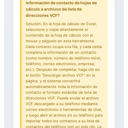
información de contacto de hojas de
cálculo a archivos de lista de
direcciones VCF?
Solución: En la hoja de cálculo de Excel,
seleccione y copie directamente el
contenido de la hoja de cálculo con el
mouse y péguelo en esta herramienta.
Cada contacto ocupa una fila, y cada celda
completa la información de un contacto
(como nombre, número de teléfono móvil,
teléfono, correo electrónico, empresa,
etc.). Después de completar, haga clic en
el botón "Descargar archivo VCF" en la
página, y el sistema convertirá
automáticamente toda la información de
contacto al formato estándar de lista de
direcciones VCF. Puede enviar el archivo
VCF descargado a su teléfono mediante
correo electrónico o herramientas de chat,
y luego abrir el archivo en su teléfono para
importar todos los contactos a su lista de
contactos del teléfono con un solo clic. La