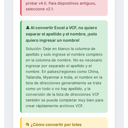
probar v4.0. Para dispositivos antiguos,
seleccione v2.1.
👤 Al convertir Excel a VCF, no quiero
separar el apellido y el nombre, ¡solo
quiero ingresar un nombre!
Solución: Deje en blanco la columna de
apellido y solo ingrese el nombre completo
en la columna de nombre. No es necesario
ingresar por separado el apellido y el
nombre. En países/regiones como China,
Tailandia, Myanmar e India, el nombre en la
lista de direcciones generalmente se trata
como un todo o no hay apellido, y la
conversión de la lista de direcciones VCF
también se puede completar muy bien para
crear rápidamente archivos VCF.
📂 ¿Cómo convertir por lotes