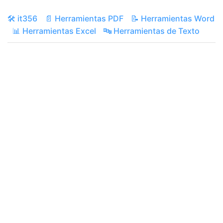
🛠️ it356
📄 Herramientas PDF
📝 Herramientas Word
📊 Herramientas Excel
🔤 Herramientas de Texto