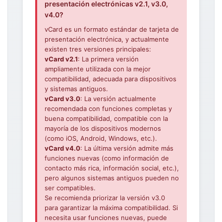
presentación electrónicas v2.1, v3.0,
v4.0?
vCard es un formato estándar de tarjeta de
presentación electrónica, y actualmente
existen tres versiones principales:
vCard v2.1
: La primera versión
ampliamente utilizada con la mejor
compatibilidad, adecuada para dispositivos
y sistemas antiguos.
vCard v3.0
: La versión actualmente
recomendada con funciones completas y
buena compatibilidad, compatible con la
mayoría de los dispositivos modernos
(como iOS, Android, Windows, etc.).
vCard v4.0
: La última versión admite más
funciones nuevas (como información de
contacto más rica, información social, etc.),
pero algunos sistemas antiguos pueden no
ser compatibles.
Se recomienda priorizar la versión v3.0
para garantizar la máxima compatibilidad. Si
necesita usar funciones nuevas, puede