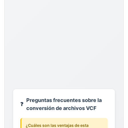
Preguntas frecuentes sobre la
❓
conversión de archivos VCF
¿Cuáles son las ventajas de esta