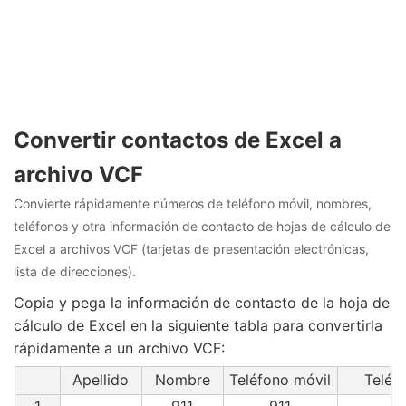
Convertir contactos de Excel a
archivo VCF
Convierte rápidamente números de teléfono móvil, nombres,
teléfonos y otra información de contacto de hojas de cálculo de
Excel a archivos VCF (tarjetas de presentación electrónicas,
lista de direcciones).
Copia y pega la información de contacto de la hoja de
cálculo de Excel en la siguiente tabla para convertirla
rápidamente a un archivo VCF:
Apellido
Nombre
Teléfono móvil
Teléf