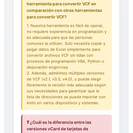
herramienta para convertir VCF en
comparación con otras herramientas
para convertir VCF?
1. Nuestra herramienta es fácil de operar,
no requiere experiencia en programación y
es adecuada para que las personas
comunes la utilicen. Solo necesita copiar y
pegar datos de Excel simplemente para
convertir archivos VCF sin lidiar con
procesos de programación VBA, Python o
depuración engorrosa.
2. Además, admitimos múltiples versiones
de VCF (v2.1, v3.0, v4.0), y puede elegir
libremente la versión más adecuada según
sus necesidades para garantizar que la
lista de direcciones se pueda importar con
éxito en varios dispositivos y sistemas.
❓ ¿Cuál es la diferencia entre las
versiones vCard de tarjetas de