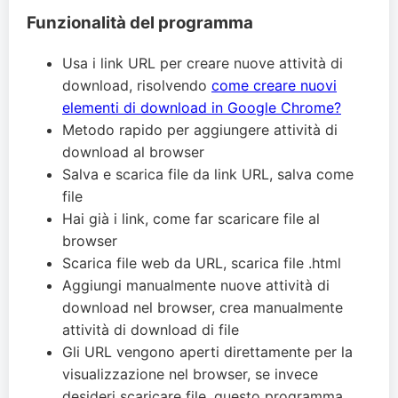
Funzionalità del programma
Usa i link URL per creare nuove attività di
download, risolvendo
come creare nuovi
elementi di download in Google Chrome?
Metodo rapido per aggiungere attività di
download al browser
Salva e scarica file da link URL, salva come
file
Hai già i link, come far scaricare file al
browser
Scarica file web da URL, scarica file .html
Aggiungi manualmente nuove attività di
download nel browser, crea manualmente
attività di download di file
Gli URL vengono aperti direttamente per la
visualizzazione nel browser, se invece
desideri scaricare file, questo programma