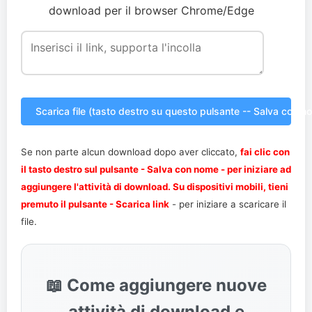
download per il browser Chrome/Edge
Scarica file (tasto destro su questo pulsante -- Salva con n
Se non parte alcun download dopo aver cliccato,
fai clic con
il tasto destro sul pulsante - Salva con nome - per iniziare ad
aggiungere l'attività di download. Su dispositivi mobili, tieni
premuto il pulsante - Scarica link
- per iniziare a scaricare il
file.
📖 Come aggiungere nuove
attività di download e