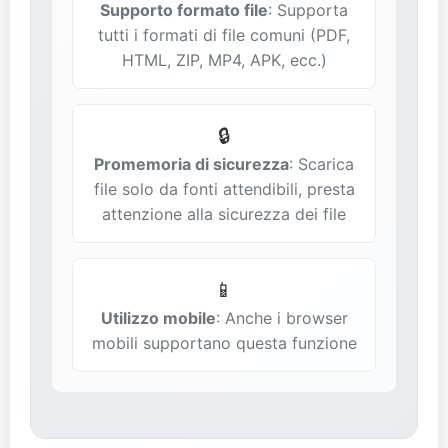
Supporto formato file
: Supporta
tutti i formati di file comuni (PDF,
HTML, ZIP, MP4, APK, ecc.)
🔒
Promemoria di sicurezza
: Scarica
file solo da fonti attendibili, presta
attenzione alla sicurezza dei file
📱
Utilizzo mobile
: Anche i browser
mobili supportano questa funzione