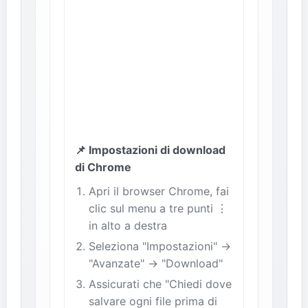
📌 Impostazioni di download
di Chrome
Apri il browser Chrome, fai
clic sul menu a tre punti ⋮
in alto a destra
Seleziona "Impostazioni" →
"Avanzate" → "Download"
Assicurati che "Chiedi dove
salvare ogni file prima di