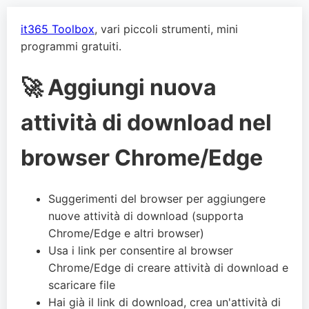
it365 Toolbox
, vari piccoli strumenti, mini
programmi gratuiti.
🚀 Aggiungi nuova
attività di download nel
browser Chrome/Edge
Suggerimenti del browser per aggiungere
nuove attività di download (supporta
Chrome/Edge e altri browser)
Usa i link per consentire al browser
Chrome/Edge di creare attività di download e
scaricare file
Hai già il link di download, crea un'attività di