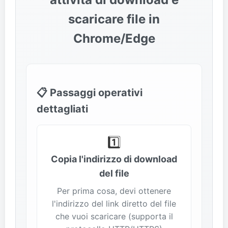
scaricare file in
Chrome/Edge
📋 Passaggi operativi
dettagliati
1️⃣
Copia l'indirizzo di download
del file
Per prima cosa, devi ottenere
l'indirizzo del link diretto del file
che vuoi scaricare (supporta il