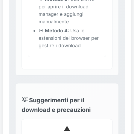
per aprire il download
manager e aggiungi
manualmente
🎯
Metodo 4
: Usa le
estensioni del browser per
gestire i download
💡 Suggerimenti per il
download e precauzioni
⚠️