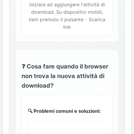
iniziare ad aggiungere l'attività di
download. Su dispositivi mobili,
tieni premuto il pulsante - Scarica
link
❓ Cosa fare quando il browser
non trova la nuova attività di
download?
🔍 Problemi comuni e soluzioni: