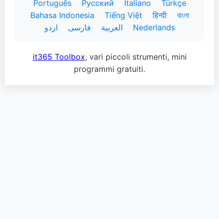
Português
Русский
Italiano
Türkçe
Bahasa Indonesia
Tiếng Việt
हिन्दी
বাংলা
اردو
فارسی
العربية
Nederlands
it365 Toolbox
, vari piccoli strumenti, mini
programmi gratuiti.