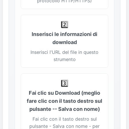
protocollo HTTP/HTTPS)
2️⃣
Inserisci le informazioni di
download
Inserisci l'URL del file in questo
strumento
3️⃣
Fai clic su Download (meglio
fare clic con il tasto destro sul
pulsante -- Salva con nome)
Fai clic con il tasto destro sul
pulsante - Salva con nome - per