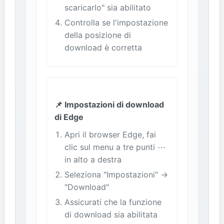
scaricarlo" sia abilitato
Controlla se l'impostazione
della posizione di
download è corretta
📌 Impostazioni di download
di Edge
Apri il browser Edge, fai
clic sul menu a tre punti ⋯
in alto a destra
Seleziona "Impostazioni" →
"Download"
Assicurati che la funzione
di download sia abilitata