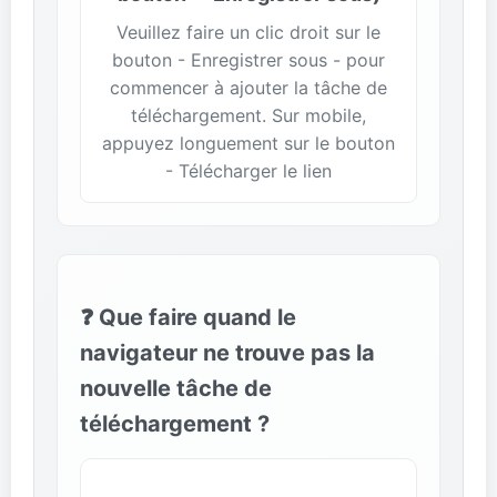
Veuillez faire un clic droit sur le
bouton - Enregistrer sous - pour
commencer à ajouter la tâche de
téléchargement. Sur mobile,
appuyez longuement sur le bouton
- Télécharger le lien
❓ Que faire quand le
navigateur ne trouve pas la
nouvelle tâche de
téléchargement ?