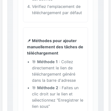
Vérifiez l'emplacement de
téléchargement par défaut
📌 Méthodes pour ajouter
manuellement des tâches de
téléchargement
🎯
Méthode 1
: Collez
directement le lien de
téléchargement généré
dans la barre d'adresse
🎯
Méthode 2
: Faites un
clic droit sur le lien et
sélectionnez "Enregistrer le
lien sous"