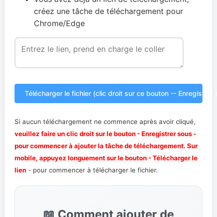
créez une tâche de téléchargement pour
Chrome/Edge
Télécharger le fichier (clic droit sur ce bouton -- Enregistrer
Si aucun téléchargement ne commence après avoir cliqué,
veuillez faire un clic droit sur le bouton - Enregistrer sous -
pour commencer à ajouter la tâche de téléchargement. Sur
mobile, appuyez longuement sur le bouton - Télécharger le
lien
- pour commencer à télécharger le fichier.
📖 Comment ajouter de