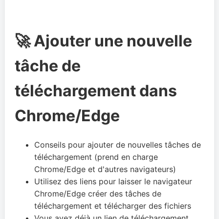
🚀 Ajouter une nouvelle
tâche de
téléchargement dans
Chrome/Edge
Conseils pour ajouter de nouvelles tâches de
téléchargement (prend en charge
Chrome/Edge et d'autres navigateurs)
Utilisez des liens pour laisser le navigateur
Chrome/Edge créer des tâches de
téléchargement et télécharger des fichiers
Vous avez déjà un lien de téléchargement,