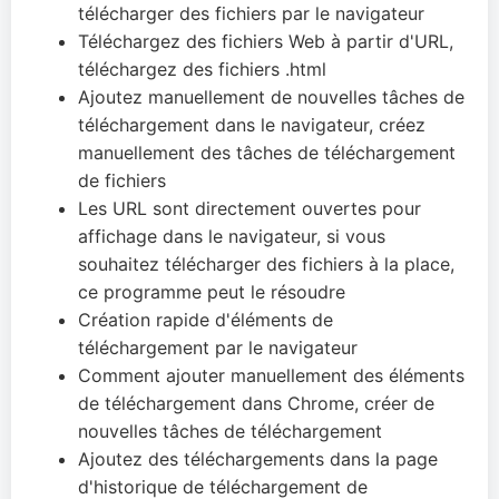
télécharger des fichiers par le navigateur
Téléchargez des fichiers Web à partir d'URL,
téléchargez des fichiers .html
Ajoutez manuellement de nouvelles tâches de
téléchargement dans le navigateur, créez
manuellement des tâches de téléchargement
de fichiers
Les URL sont directement ouvertes pour
affichage dans le navigateur, si vous
souhaitez télécharger des fichiers à la place,
ce programme peut le résoudre
Création rapide d'éléments de
téléchargement par le navigateur
Comment ajouter manuellement des éléments
de téléchargement dans Chrome, créer de
nouvelles tâches de téléchargement
Ajoutez des téléchargements dans la page
d'historique de téléchargement de