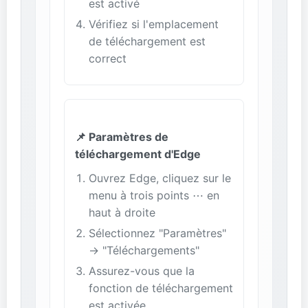
est activé
Vérifiez si l'emplacement
de téléchargement est
correct
📌 Paramètres de
téléchargement d'Edge
Ouvrez Edge, cliquez sur le
menu à trois points ⋯ en
haut à droite
Sélectionnez "Paramètres"
→ "Téléchargements"
Assurez-vous que la
fonction de téléchargement
est activée