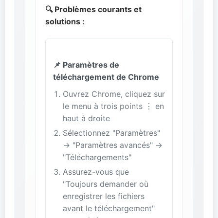
🔍 Problèmes courants et
solutions :
📌 Paramètres de
téléchargement de Chrome
Ouvrez Chrome, cliquez sur
le menu à trois points ⋮ en
haut à droite
Sélectionnez "Paramètres"
→ "Paramètres avancés" →
"Téléchargements"
Assurez-vous que
"Toujours demander où
enregistrer les fichiers
avant le téléchargement"