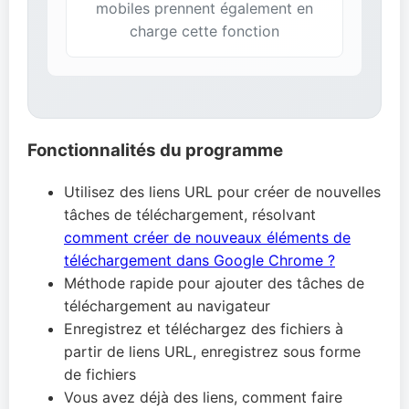
mobiles prennent également en
charge cette fonction
Fonctionnalités du programme
Utilisez des liens URL pour créer de nouvelles
tâches de téléchargement, résolvant
comment créer de nouveaux éléments de
téléchargement dans Google Chrome ?
Méthode rapide pour ajouter des tâches de
téléchargement au navigateur
Enregistrez et téléchargez des fichiers à
partir de liens URL, enregistrez sous forme
de fichiers
Vous avez déjà des liens, comment faire