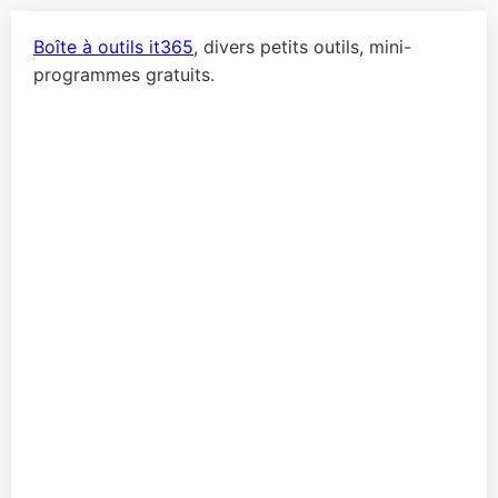
Boîte à outils it365
, divers petits outils, mini-
programmes gratuits.