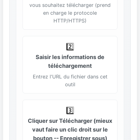
vous souhaitez télécharger (prend
en charge le protocole
HTTP/HTTPS)
2️⃣
Saisir les informations de
téléchargement
Entrez l'URL du fichier dans cet
outil
3️⃣
Cliquer sur Télécharger (mieux
vaut faire un clic droit sur le
bouton -- Enregistrer sous)