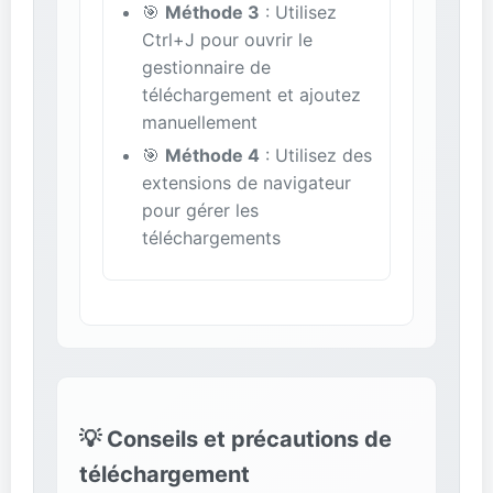
🎯
Méthode 3
: Utilisez
Ctrl+J pour ouvrir le
gestionnaire de
téléchargement et ajoutez
manuellement
🎯
Méthode 4
: Utilisez des
extensions de navigateur
pour gérer les
téléchargements
💡 Conseils et précautions de
téléchargement