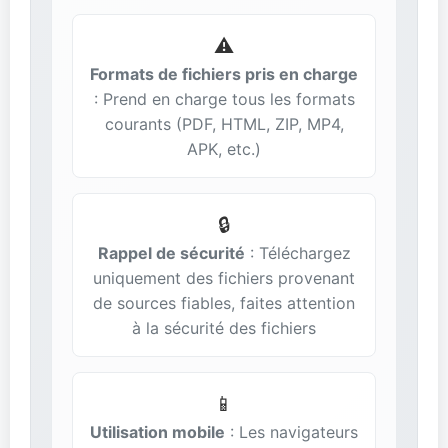
⚠️
Formats de fichiers pris en charge
: Prend en charge tous les formats
courants (PDF, HTML, ZIP, MP4,
APK, etc.)
🔒
Rappel de sécurité
: Téléchargez
uniquement des fichiers provenant
de sources fiables, faites attention
à la sécurité des fichiers
📱
Utilisation mobile
: Les navigateurs