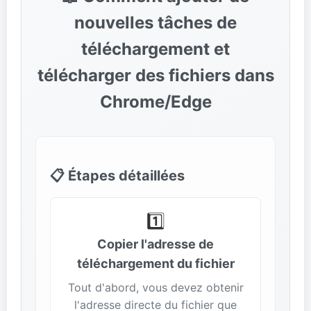
nouvelles tâches de
téléchargement et
télécharger des fichiers dans
Chrome/Edge
📋 Étapes détaillées
1️⃣
Copier l'adresse de
téléchargement du fichier
Tout d'abord, vous devez obtenir
l'adresse directe du fichier que