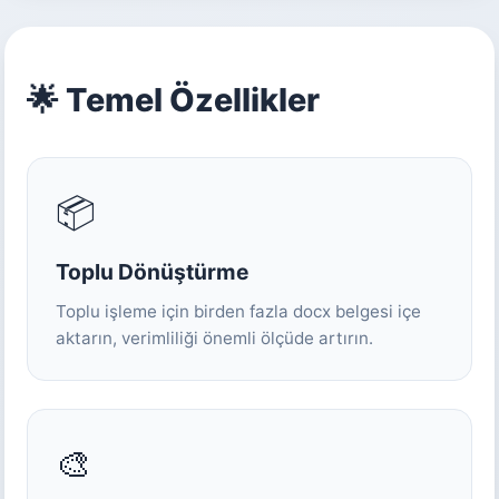
🌟 Temel Özellikler
📦
Toplu Dönüştürme
Toplu işleme için birden fazla docx belgesi içe
aktarın, verimliliği önemli ölçüde artırın.
🎨