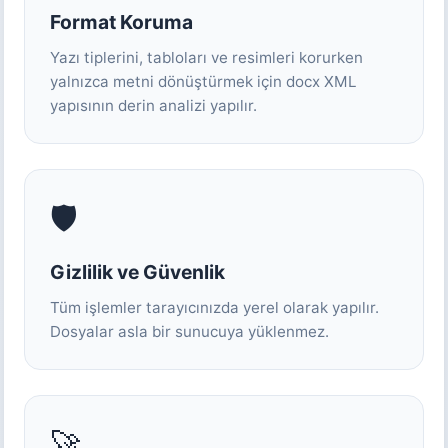
Format Koruma
Yazı tiplerini, tabloları ve resimleri korurken
yalnızca metni dönüştürmek için docx XML
yapısının derin analizi yapılır.
🛡️
Gizlilik ve Güvenlik
Tüm işlemler tarayıcınızda yerel olarak yapılır.
Dosyalar asla bir sunucuya yüklenmez.
🚀