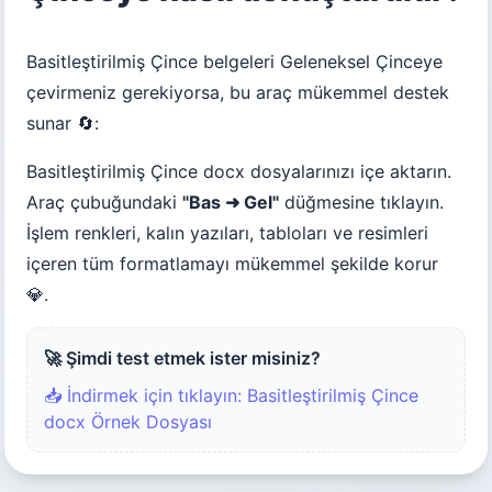
Basitleştirilmiş Çince belgeleri Geleneksel Çinceye
çevirmeniz gerekiyorsa, bu araç mükemmel destek
sunar 🔄:
Basitleştirilmiş Çince docx dosyalarınızı içe aktarın.
Araç çubuğundaki
"Bas ➜ Gel"
düğmesine tıklayın.
İşlem renkleri, kalın yazıları, tabloları ve resimleri
içeren tüm formatlamayı mükemmel şekilde korur
💎.
🚀 Şimdi test etmek ister misiniz?
📥 İndirmek için tıklayın: Basitleştirilmiş Çince
docx Örnek Dosyası