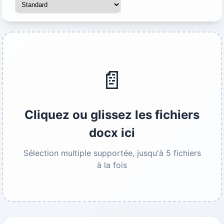
📄
Cliquez ou glissez les fichiers
docx ici
Sélection multiple supportée, jusqu'à 5 fichiers
à la fois