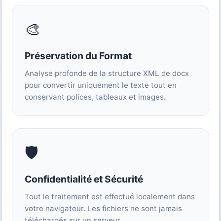
🎨
Préservation du Format
Analyse profonde de la structure XML de docx
pour convertir uniquement le texte tout en
conservant polices, tableaux et images.
🛡️
Confidentialité et Sécurité
Tout le traitement est effectué localement dans
votre navigateur. Les fichiers ne sont jamais
téléchargés sur un serveur.