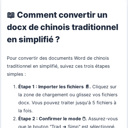
📖 Comment convertir un
docx de chinois traditionnel
en simplifié ?
Pour convertir des documents Word de chinois
traditionnel en simplifié, suivez ces trois étapes
simples :
Étape 1 : Importer les fichiers 📄.
Cliquez sur
la zone de chargement ou glissez vos fichiers
docx. Vous pouvez traiter jusqu'à 5 fichiers à
la fois.
Étape 2 : Confirmer le mode 🖱️.
Assurez-vous
que le bouton "Trad ➜ Simp" est sélectionné.