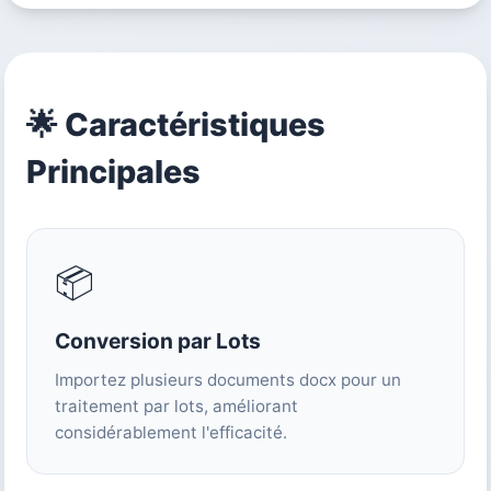
🌟 Caractéristiques
Principales
📦
Conversion par Lots
Importez plusieurs documents docx pour un
traitement par lots, améliorant
considérablement l'efficacité.