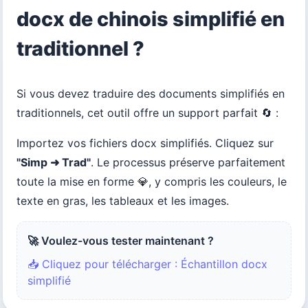
docx de chinois simplifié en
traditionnel ?
Si vous devez traduire des documents simplifiés en
traditionnels, cet outil offre un support parfait 🔄 :
Importez vos fichiers docx simplifiés. Cliquez sur
"Simp ➜ Trad"
. Le processus préserve parfaitement
toute la mise en forme 💎, y compris les couleurs, le
texte en gras, les tableaux et les images.
🚀 Voulez-vous tester maintenant ?
📥 Cliquez pour télécharger : Échantillon docx
simplifié