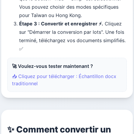
Vous pouvez choisir des modes spécifiques
pour Taïwan ou Hong Kong.
Étape 3 : Convertir et enregistrer ⚡.
Cliquez
sur "Démarrer la conversion par lots". Une fois
terminé, téléchargez vos documents simplifiés.
✅
🚀 Voulez-vous tester maintenant ?
📥 Cliquez pour télécharger : Échantillon docx
traditionnel
✨ Comment convertir un