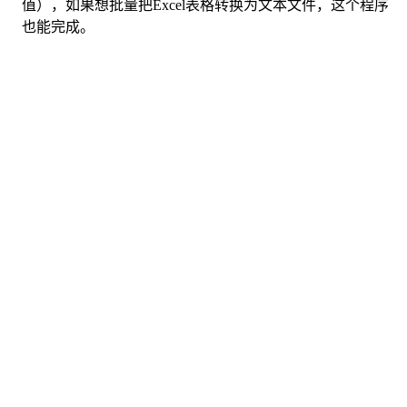
值），如果想批量把Excel表格转换为文本文件，这个程序
也能完成。