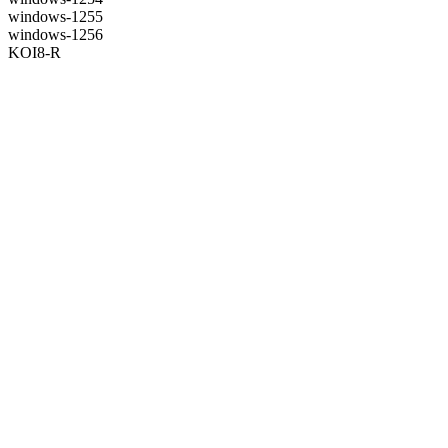
windows-1255
windows-1256
KOI8-R