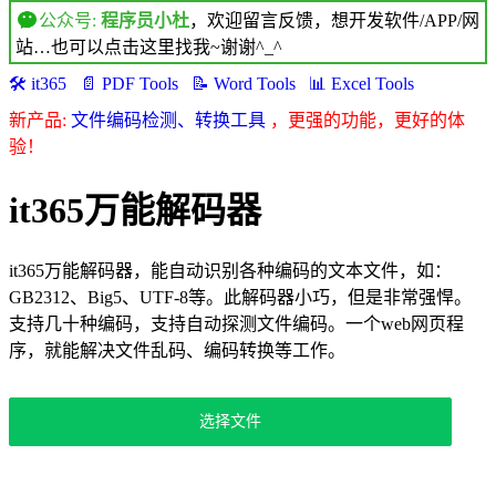
公众号:
程序员小杜
，欢迎留言反馈，想开发软件/APP/网
站…也可以点击这里找我~谢谢^_^
🛠️ it365
📄 PDF Tools
📝 Word Tools
📊 Excel Tools
新产品:
文件编码检测、转换工具
，更强的功能，更好的体
验！
it365万能解码器
it365万能解码器，能自动识别各种编码的文本文件，如：
GB2312、Big5、UTF-8等。此解码器小巧，但是非常强悍。
支持几十种编码，支持自动探测文件编码。一个web网页程
序，就能解决文件乱码、编码转换等工作。
选择文件