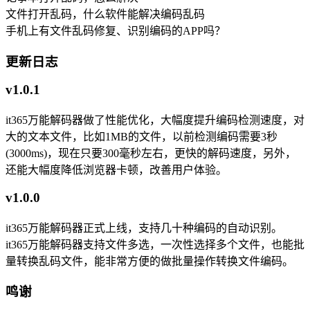
文件打开乱码，什么软件能解决编码乱码
手机上有文件乱码修复、识别编码的APP吗？
更新日志
v1.0.1
it365万能解码器做了性能优化，大幅度提升编码检测速度，对
大的文本文件，比如1MB的文件，以前检测编码需要3秒
(3000ms)，现在只要300毫秒左右，更快的解码速度，另外，
还能大幅度降低浏览器卡顿，改善用户体验。
v1.0.0
it365万能解码器正式上线，支持几十种编码的自动识别。
it365万能解码器支持文件多选，一次性选择多个文件，也能批
量转换乱码文件，能非常方便的做批量操作转换文件编码。
鸣谢