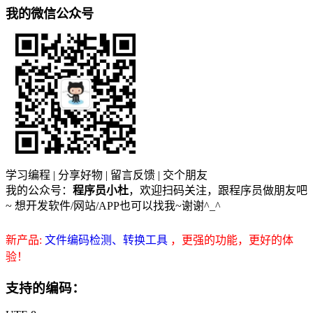
我的微信公众号
学习编程 | 分享好物 | 留言反馈 | 交个朋友
我的公众号：
程序员小杜
，欢迎扫码关注，跟程序员做朋友吧
~ 想开发软件/网站/APP也可以找我~谢谢^_^
新产品:
文件编码检测、转换工具
，更强的功能，更好的体
验！
支持的编码：