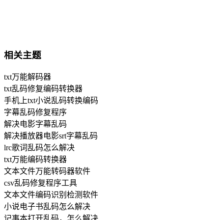
相关主题
txt万能解码器
txt乱码修复编码转换器
手机上txt小说乱码转换编码
字幕乱码修复程序
解决电影字幕乱码
解决播放器电影srt字幕乱码
lrc歌词乱码怎么解决
txt万能编码转换器
文本文件万能转码器软件
csv乱码修复程序工具
文本文件编码识别检测软件
小说电子书乱码怎么解决
记事本打开乱码，怎么解决