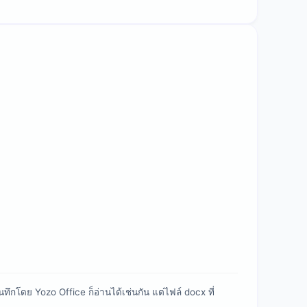
โดย Yozo Office ก็อ่านได้เช่นกัน แต่ไฟล์ docx ที่