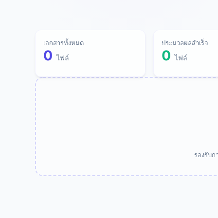
เอกสารทั้งหมด
ประมวลผลสำเร็จ
0
0
ไฟล์
ไฟล์
รองรับก