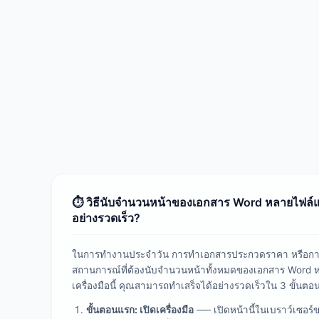
⏱️ วิธีนับจำนวนหน้าของเอกสาร Word หลายไฟล
อย่างรวดเร็ว?
ในการทำงานประจำวัน การทำเอกสารประกวดราคา หรือการ
สถานการณ์ที่ต้องนับจำนวนหน้าทั้งหมดของเอกสาร Word ห
เครื่องมือนี้ คุณสามารถทำเสร็จได้อย่างรวดเร็วใน 3 ขั้นตอน
ขั้นตอนแรก: เปิดเครื่องมือ
── เปิดหน้านี้ในเบราว์เซอร์