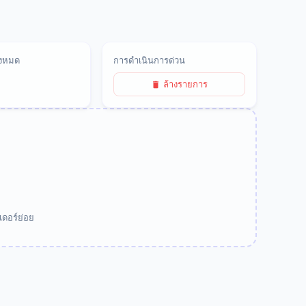
้งหมด
การดำเนินการด่วน
ล้างรายการ
ดอร์ย่อย