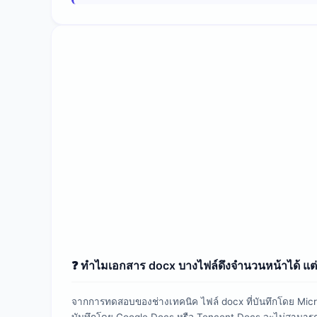
❓ ทำไมเอกสาร docx บางไฟล์ดึงจำนวนหน้าได้ แต
จากการทดสอบของช่างเทคนิค ไฟล์ docx ที่บันทึกโดย Micro