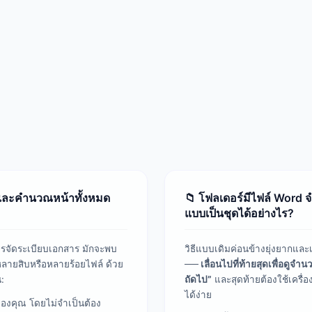
์และคำนวณหน้าทั้งหมด
📁 โฟลเดอร์มีไฟล์ Word
แบบเป็นชุดได้อย่างไร?
จัดระเบียบเอกสาร มักจะพบ
วิธีแบบเดิมค่อนข้างยุ่งยากและ
ลายสิบหรือหลายร้อยไฟล์ ด้วย
── เลื่อนไปที่ท้ายสุดเพื่อดูจ
:
ถัดไป”
และสุดท้ายต้องใช้เครื่อ
ได้ง่าย
ของคุณ โดยไม่จำเป็นต้อง