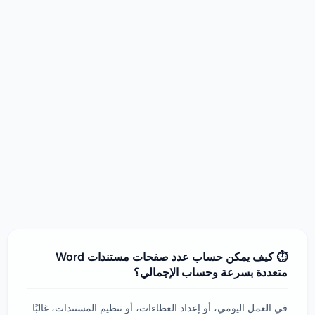
⏱️ كيف يمكن حساب عدد صفحات مستندات Word
متعددة بسرعة وحساب الإجمالي؟
في العمل اليومي، أو إعداد العطاءات، أو تنظيم المستندات، غالبًا