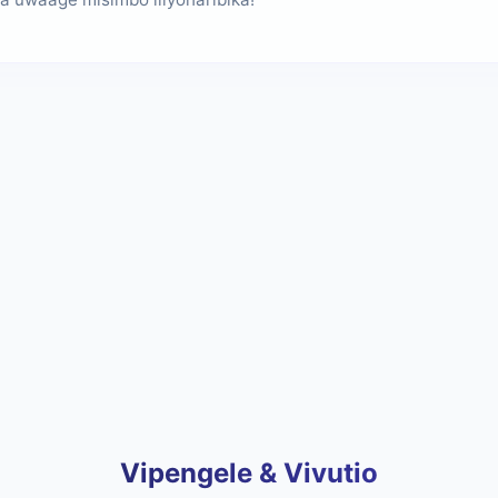
Vipengele & Vivutio