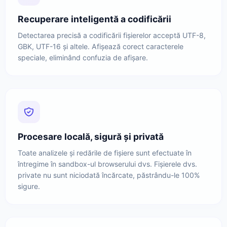
Recuperare inteligentă a codificării
Detectarea precisă a codificării fișierelor acceptă UTF-8,
GBK, UTF-16 și altele. Afișează corect caracterele
speciale, eliminând confuzia de afișare.
Procesare locală, sigură și privată
Toate analizele și redările de fișiere sunt efectuate în
întregime în sandbox-ul browserului dvs. Fișierele dvs.
private nu sunt niciodată încărcate, păstrându-le 100%
sigure.