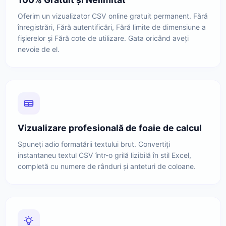
Oferim un vizualizator CSV online gratuit permanent. Fără
înregistrări, Fără autentificări, Fără limite de dimensiune a
fișierelor și Fără cote de utilizare. Gata oricând aveți
nevoie de el.
Vizualizare profesională de foaie de calcul
Spuneți adio formatării textului brut. Convertiți
instantaneu textul CSV într-o grilă lizibilă în stil Excel,
completă cu numere de rânduri și anteturi de coloane.