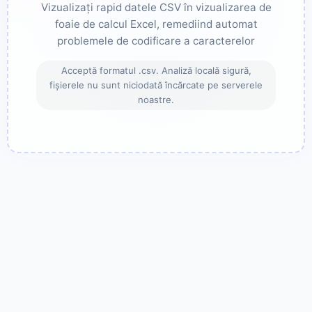
Vizualizați rapid datele CSV în vizualizarea de
foaie de calcul Excel, remediind automat
problemele de codificare a caracterelor
Acceptă formatul .csv. Analiză locală sigură,
fișierele nu sunt niciodată încărcate pe serverele
noastre.