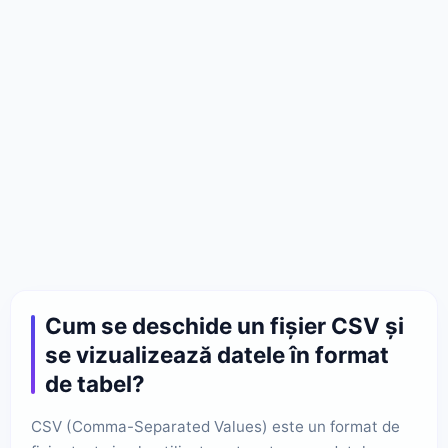
Cum se deschide un fișier CSV și
se vizualizează datele în format
de tabel?
CSV (Comma-Separated Values) este un format de