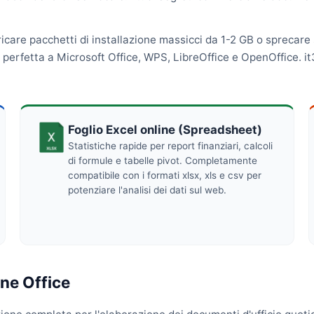
icare pacchetti di installazione massicci da 1-2 GB o sprecare 
perfetta a Microsoft Office, WPS, LibreOffice e OpenOffice. it
Foglio Excel online (Spreadsheet)
Statistiche rapide per report finanziari, calcoli
di formule e tabelle pivot. Completamente
compatibile con i formati xlsx, xls e csv per
potenziare l'analisi dei dati sul web.
ine Office