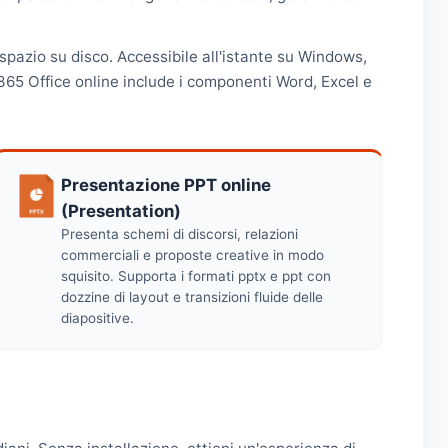
spazio su disco. Accessibile all'istante su Windows,
365 Office online include i componenti Word, Excel e
Presentazione PPT online
(Presentation)
Presenta schemi di discorsi, relazioni
commerciali e proposte creative in modo
squisito. Supporta i formati pptx e ppt con
dozzine di layout e transizioni fluide delle
diapositive.