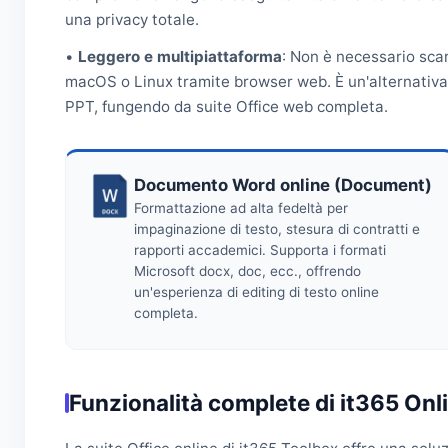
una privacy totale.
•
Leggero e multipiattaforma
: Non è necessario scar
macOS o Linux tramite browser web. È un'alternativa 
PPT, fungendo da suite Office web completa.
Documento Word online (Document)
Formattazione ad alta fedeltà per
impaginazione di testo, stesura di contratti e
rapporti accademici. Supporta i formati
Microsoft docx, doc, ecc., offrendo
un'esperienza di editing di testo online
completa.
Funzionalità complete di it365 Onl