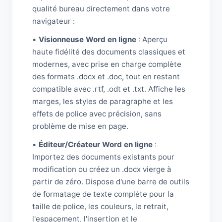
qualité bureau directement dans votre
navigateur :
•
Visionneuse Word en ligne
: Aperçu
haute fidélité des documents classiques et
modernes, avec prise en charge complète
des formats .docx et .doc, tout en restant
compatible avec .rtf, .odt et .txt. Affiche les
marges, les styles de paragraphe et les
effets de police avec précision, sans
problème de mise en page.
•
Éditeur/Créateur Word en ligne
:
Importez des documents existants pour
modification ou créez un .docx vierge à
partir de zéro. Dispose d'une barre de outils
de formatage de texte complète pour la
taille de police, les couleurs, le retrait,
l'espacement, l'insertion et le