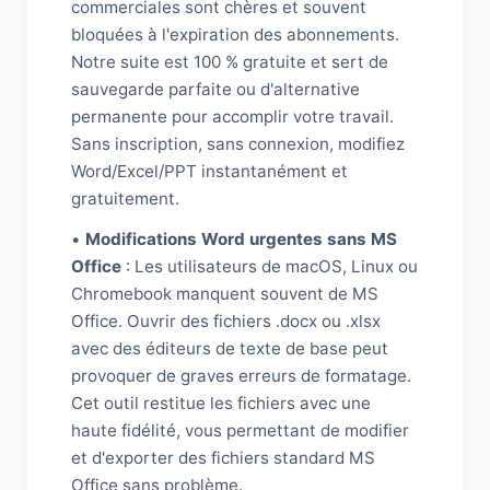
commerciales sont chères et souvent
bloquées à l'expiration des abonnements.
Notre suite est 100 % gratuite et sert de
sauvegarde parfaite ou d'alternative
permanente pour accomplir votre travail.
Sans inscription, sans connexion, modifiez
Word/Excel/PPT instantanément et
gratuitement.
•
Modifications Word urgentes sans MS
Office
: Les utilisateurs de macOS, Linux ou
Chromebook manquent souvent de MS
Office. Ouvrir des fichiers .docx ou .xlsx
avec des éditeurs de texte de base peut
provoquer de graves erreurs de formatage.
Cet outil restitue les fichiers avec une
haute fidélité, vous permettant de modifier
et d'exporter des fichiers standard MS
Office sans problème.