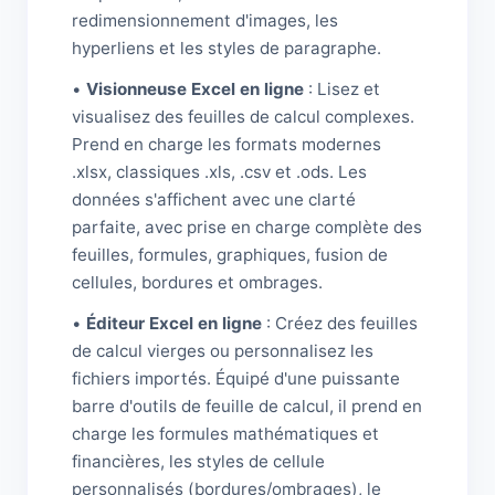
redimensionnement d'images, les
hyperliens et les styles de paragraphe.
•
Visionneuse Excel en ligne
: Lisez et
visualisez des feuilles de calcul complexes.
Prend en charge les formats modernes
.xlsx, classiques .xls, .csv et .ods. Les
données s'affichent avec une clarté
parfaite, avec prise en charge complète des
feuilles, formules, graphiques, fusion de
cellules, bordures et ombrages.
•
Éditeur Excel en ligne
: Créez des feuilles
de calcul vierges ou personnalisez les
fichiers importés. Équipé d'une puissante
barre d'outils de feuille de calcul, il prend en
charge les formules mathématiques et
financières, les styles de cellule
personnalisés (bordures/ombrages), le