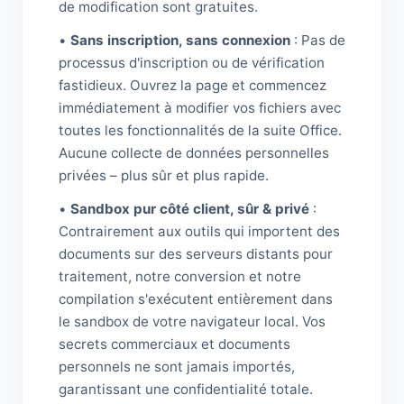
de modification sont gratuites.
•
Sans inscription, sans connexion
: Pas de
processus d'inscription ou de vérification
fastidieux. Ouvrez la page et commencez
immédiatement à modifier vos fichiers avec
toutes les fonctionnalités de la suite Office.
Aucune collecte de données personnelles
privées – plus sûr et plus rapide.
•
Sandbox pur côté client, sûr & privé
:
Contrairement aux outils qui importent des
documents sur des serveurs distants pour
traitement, notre conversion et notre
compilation s'exécutent entièrement dans
le sandbox de votre navigateur local. Vos
secrets commerciaux et documents
personnels ne sont jamais importés,
garantissant une confidentialité totale.