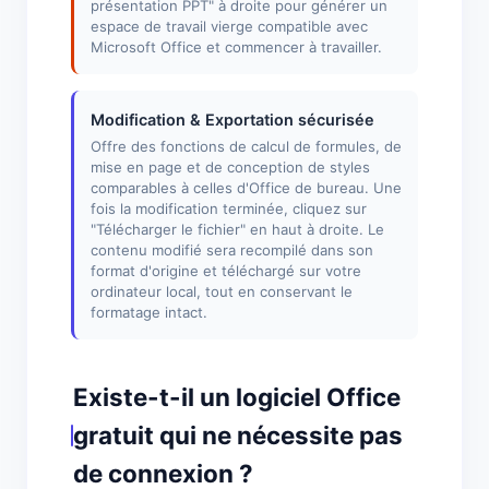
présentation PPT" à droite pour générer un
espace de travail vierge compatible avec
Microsoft Office et commencer à travailler.
Modification & Exportation sécurisée
Offre des fonctions de calcul de formules, de
mise en page et de conception de styles
comparables à celles d'Office de bureau. Une
fois la modification terminée, cliquez sur
"Télécharger le fichier" en haut à droite. Le
contenu modifié sera recompilé dans son
format d'origine et téléchargé sur votre
ordinateur local, tout en conservant le
formatage intact.
Existe-t-il un logiciel Office
gratuit qui ne nécessite pas
de connexion ?