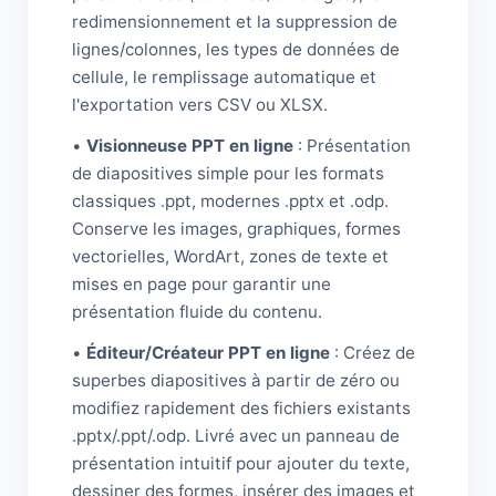
redimensionnement et la suppression de
lignes/colonnes, les types de données de
cellule, le remplissage automatique et
l'exportation vers CSV ou XLSX.
•
Visionneuse PPT en ligne
: Présentation
de diapositives simple pour les formats
classiques .ppt, modernes .pptx et .odp.
Conserve les images, graphiques, formes
vectorielles, WordArt, zones de texte et
mises en page pour garantir une
présentation fluide du contenu.
•
Éditeur/Créateur PPT en ligne
: Créez de
superbes diapositives à partir de zéro ou
modifiez rapidement des fichiers existants
.pptx/.ppt/.odp. Livré avec un panneau de
présentation intuitif pour ajouter du texte,
dessiner des formes, insérer des images et