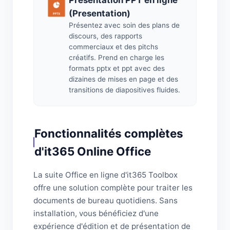
Présentation PPT en ligne
(Presentation)
Présentez avec soin des plans de
discours, des rapports
commerciaux et des pitchs
créatifs. Prend en charge les
formats pptx et ppt avec des
dizaines de mises en page et des
transitions de diapositives fluides.
Fonctionnalités complètes
d'it365 Online Office
La suite Office en ligne d'it365 Toolbox
offre une solution complète pour traiter les
documents de bureau quotidiens. Sans
installation, vous bénéficiez d'une
expérience d'édition et de présentation de