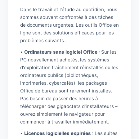
Dans le travail et l'étude au quotidien, nous
sommes souvent confrontés à des tâches
de documents urgentes. Les outils Office en
ligne sont des solutions efficaces pour les
problèmes suivants :
•
Ordinateurs sans logiciel Office
: Sur les
PC nouvellement achetés, les systèmes
d'exploitation fraîchement réinstallés ou les
ordinateurs publics (bibliothèques,
imprimeries, cybercafés), les packages
Office de bureau sont rarement installés.
Pas besoin de passer des heures à
télécharger des gigaoctets d'installateurs –
ouvrez simplement le navigateur pour
commencer à travailler immédiatement.
•
Licences logicielles expirées
: Les suites