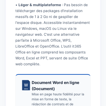
•
Léger & multiplateforme
: Pas besoin de
télécharger des packages d'installation
massifs de 1 à 2 Go ni de gaspiller de
l'espace disque. Accessible instantanément
sur Windows, macOS ou Linux via le
navigateur web. C'est une alternative
parfaite à Microsoft Office, WPS,
LibreOffice et OpenOffice. L'outil it365
Office en ligne comprend les composants
Word, Excel et PPT, servant de suite Office
web complète.
Document Word en ligne
(Document)
Mise en page haute fidélité pour la
mise en forme de texte, la
rédaction de contrats et de