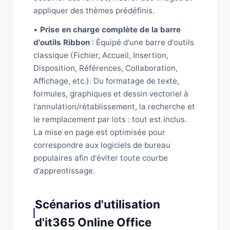
appliquer des thèmes prédéfinis.
•
Prise en charge complète de la barre
d'outils Ribbon
: Équipé d'une barre d'outils
classique (Fichier, Accueil, Insertion,
Disposition, Références, Collaboration,
Affichage, etc.). Du formatage de texte,
formules, graphiques et dessin vectoriel à
l'annulation/rétablissement, la recherche et
le remplacement par lots : tout est inclus.
La mise en page est optimisée pour
correspondre aux logiciels de bureau
populaires afin d'éviter toute courbe
d'apprentissage.
Scénarios d'utilisation
d'it365 Online Office