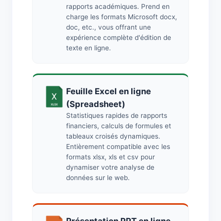
rapports académiques. Prend en
charge les formats Microsoft docx,
doc, etc., vous offrant une
expérience complète d'édition de
texte en ligne.
Feuille Excel en ligne
(Spreadsheet)
Statistiques rapides de rapports
financiers, calculs de formules et
tableaux croisés dynamiques.
Entièrement compatible avec les
formats xlsx, xls et csv pour
dynamiser votre analyse de
données sur le web.