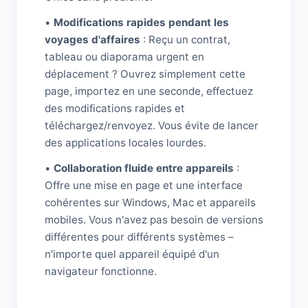
•
Modifications rapides pendant les
voyages d'affaires
: Reçu un contrat,
tableau ou diaporama urgent en
déplacement ? Ouvrez simplement cette
page, importez en une seconde, effectuez
des modifications rapides et
téléchargez/renvoyez. Vous évite de lancer
des applications locales lourdes.
•
Collaboration fluide entre appareils
:
Offre une mise en page et une interface
cohérentes sur Windows, Mac et appareils
mobiles. Vous n'avez pas besoin de versions
différentes pour différents systèmes –
n'importe quel appareil équipé d'un
navigateur fonctionne.