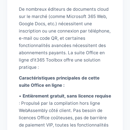
De nombreux éditeurs de documents cloud
sur le marché (comme Microsoft 365 Web,
Google Docs, etc.) nécessitent une
inscription ou une connexion par téléphone,
e-mail ou code QR, et certaines
fonctionnalités avancées nécessitent des
abonnements payants. La suite Office en
ligne d'it365 Toolbox offre une solution
pratique :
Caractéristiques principales de cette
suite Office en ligne :
•
Entièrement gratuit, sans licence requise
: Propulsé par la compilation hors ligne
WebAssembly côté client. Pas besoin de
licences Office coûteuses, pas de barrière
de paiement VIP, toutes les fonctionnalités