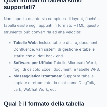
Quali formati di tabella sono
supportati?
Non importa quanto sia complesso il layout, finché la
tabella esiste negli appunti in formato HTML, questo
strumento può convertirla ad alta velocità:
Tabelle Web:
Incluse tabelle di Jira, documenti
Confluence, vari sistemi di gestione e tabelle
statistiche di dati back-end.
Software per Ufficio:
Tabelle Microsoft Word,
fogli di calcolo Excel, documenti e tabelle WPS.
Messaggistica Istantanea:
Supporta tabelle
copiate direttamente da chat come DingTalk,
Lark, WeChat Work, ecc.
Qual è il formato della tabella