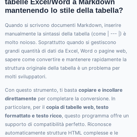
tabelle Excel/Word a Markdown
mantenendo lo stile della tabella?
Quando si scrivono documenti Markdown, inserire
manualmente la sintassi della tabella (come | --- |) è
molto noioso. Soprattutto quando si gestiscono
grandi quantità di dati da Excel, Word o pagine web,
sapere come convertire e mantenere rapidamente la
struttura originale della tabella è un problema per
molti sviluppatori.
Con questo strumento, ti basta
copiare e incollare
direttamente
per completare la conversione. In
particolare, per il
copia di tabelle web, testo
formattato e testo ricco
, questo programma offre un
supporto di compatibilità perfetto. Riconosce
automaticamente strutture HTML complesse e le