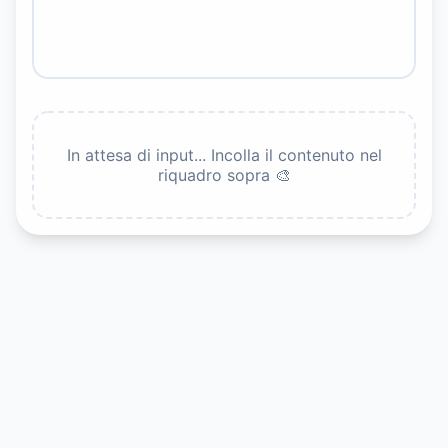
In attesa di input... Incolla il contenuto nel
riquadro sopra 🎨