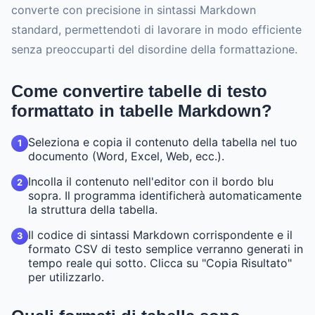
converte con precisione in sintassi Markdown
standard, permettendoti di lavorare in modo efficiente
senza preoccuparti del disordine della formattazione.
Come convertire tabelle di testo
formattato in tabelle Markdown?
Seleziona e copia il contenuto della tabella nel tuo
1
documento (Word, Excel, Web, ecc.).
Incolla il contenuto nell'editor con il bordo blu
2
sopra. Il programma identificherà automaticamente
la struttura della tabella.
Il codice di sintassi Markdown corrispondente e il
3
formato CSV di testo semplice verranno generati in
tempo reale qui sotto. Clicca su "Copia Risultato"
per utilizzarlo.