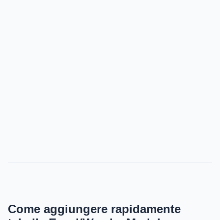
Come aggiungere rapidamente