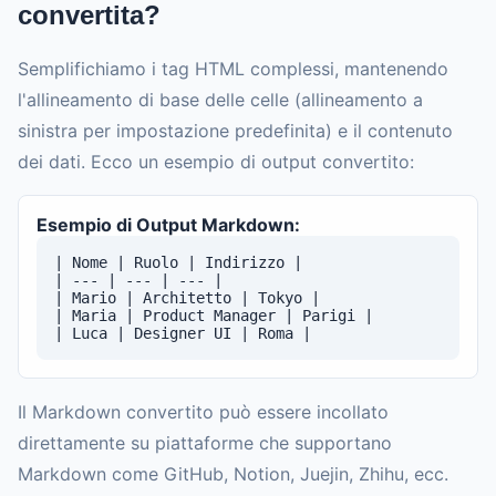
convertita?
Semplifichiamo i tag HTML complessi, mantenendo
l'allineamento di base delle celle (allineamento a
sinistra per impostazione predefinita) e il contenuto
dei dati. Ecco un esempio di output convertito:
Esempio di Output Markdown:
| Nome | Ruolo | Indirizzo |

| --- | --- | --- |

| Mario | Architetto | Tokyo |

| Maria | Product Manager | Parigi |

| Luca | Designer UI | Roma |
Il Markdown convertito può essere incollato
direttamente su piattaforme che supportano
Markdown come GitHub, Notion, Juejin, Zhihu, ecc.