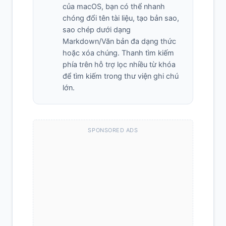
của macOS, bạn có thể nhanh
chóng đổi tên tài liệu, tạo bản sao,
sao chép dưới dạng
Markdown/Văn bản đa dạng thức
hoặc xóa chúng. Thanh tìm kiếm
phía trên hỗ trợ lọc nhiều từ khóa
để tìm kiếm trong thư viện ghi chú
lớn.
SPONSORED ADS