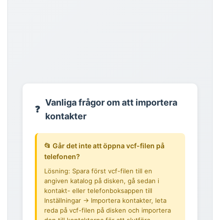
Vanliga frågor om att importera
❓
kontakter
📂 Går det inte att öppna vcf-filen på
telefonen?
Lösning: Spara först vcf-filen till en
angiven katalog på disken, gå sedan i
kontakt- eller telefonboksappen till
Inställningar → Importera kontakter, leta
reda på vcf-filen på disken och importera