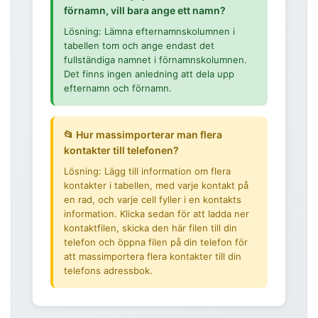
förnamn, vill bara ange ett namn?
Lösning: Lämna efternamnskolumnen i
tabellen tom och ange endast det
fullständiga namnet i förnamnskolumnen.
Det finns ingen anledning att dela upp
efternamn och förnamn.
📂 Hur massimporterar man flera
kontakter till telefonen?
Lösning: Lägg till information om flera
kontakter i tabellen, med varje kontakt på
en rad, och varje cell fyller i en kontakts
information. Klicka sedan för att ladda ner
kontaktfilen, skicka den här filen till din
telefon och öppna filen på din telefon för
att massimportera flera kontakter till din
telefons adressbok.