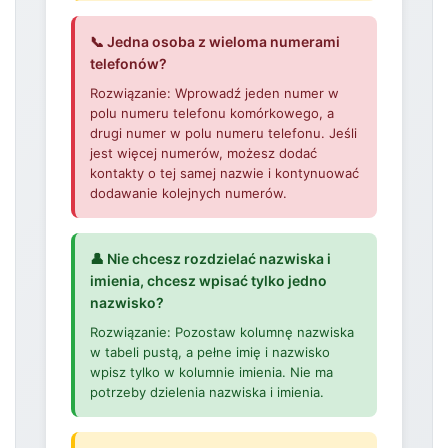
📞 Jedna osoba z wieloma numerami
telefonów?
Rozwiązanie: Wprowadź jeden numer w
polu numeru telefonu komórkowego, a
drugi numer w polu numeru telefonu. Jeśli
jest więcej numerów, możesz dodać
kontakty o tej samej nazwie i kontynuować
dodawanie kolejnych numerów.
👤 Nie chcesz rozdzielać nazwiska i
imienia, chcesz wpisać tylko jedno
nazwisko?
Rozwiązanie: Pozostaw kolumnę nazwiska
w tabeli pustą, a pełne imię i nazwisko
wpisz tylko w kolumnie imienia. Nie ma
potrzeby dzielenia nazwiska i imienia.