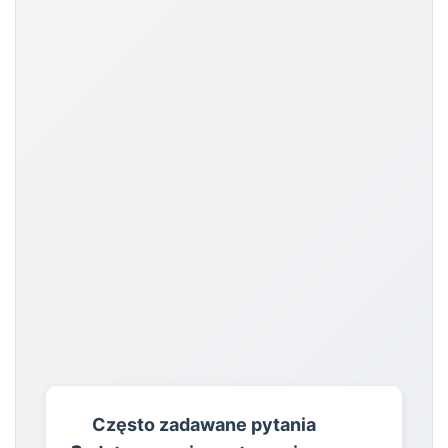
Często zadawane pytania