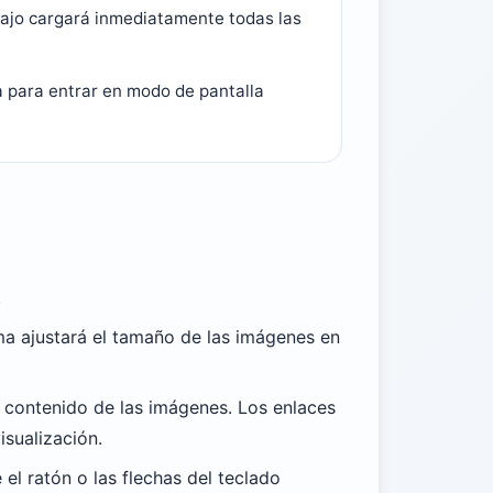
bajo cargará inmediatamente todas las
la para entrar en modo de pantalla
.
ema ajustará el tamaño de las imágenes en
l contenido de las imágenes. Los enlaces
isualización.
el ratón o las flechas del teclado