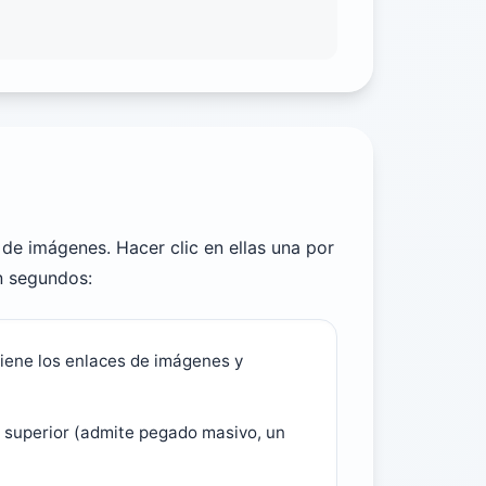
de imágenes. Hacer clic en ellas una por
n segundos:
tiene los enlaces de imágenes y
a superior (admite pegado masivo, un