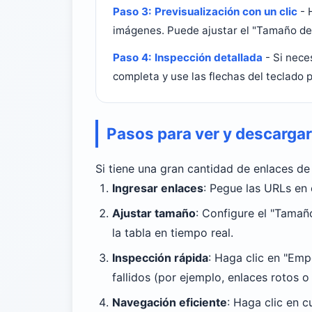
Paso 3: Previsualización con un clic
- 
imágenes. Puede ajustar el "Tamaño de 
Paso 4: Inspección detallada
- Si neces
completa y use las flechas del teclado 
Pasos para ver y descarga
Si tiene una gran cantidad de enlaces de
Ingresar enlaces
: Pegue las URLs en 
Ajustar tamaño
: Configure el "Tamañ
la tabla en tiempo real.
Inspección rápida
: Haga clic en "Emp
fallidos (por ejemplo, enlaces rotos o
Navegación eficiente
: Haga clic en c