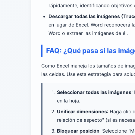
rápidamente, identificando objetivos 
Descargar todas las imágenes (Tru
en lugar de Excel. Word reconocerá l
Word o extraer las imágenes de él.
FAQ: ¿Qué pasa si las imá
Como Excel maneja los tamaños de image
las celdas. Use esta estrategia para solu
Seleccionar todas las imágenes
:
en la hoja.
Unificar dimensiones
: Haga clic
relación de aspecto" (si es necesa
Bloquear posición
: Seleccione "