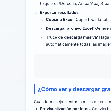
(Izquierda/Derecha, Arriba/Abajo) pa
Exportar resultados
:
Copiar a Excel
: Copie toda la tab
Descargar archivo Excel
: Genere 
Truco de descarga masiva
: Haga 
automáticamente todas las imágene
¿Cómo ver y descargar gra
Cuando maneja cientos o miles de enlace
Previsualización por lotes
: Convierta