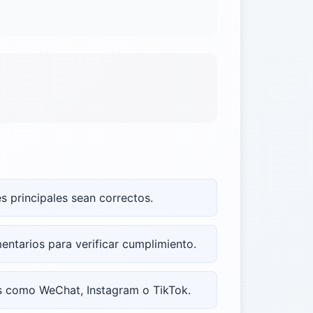
s principales sean correctos.
tarios para verificar cumplimiento.
as como WeChat, Instagram o TikTok.