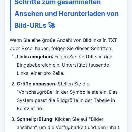
Schritte zum gesammelten
Ansehen und Herunterladen von
Bild-URLs
🚀
Wenn Sie eine große Anzahl von Bildlinks in TXT
oder Excel haben, folgen Sie diesen Schritten:
Links eingeben
: Fügen Sie die URLs in den
Eingabebereich ein. Unterstützt tausende
Links, einer pro Zeile.
Größe anpassen
: Stellen Sie die
"Vorschaugröße" in der Symbolleiste ein. Das
System passt die Bildgröße in der Tabelle in
Echtzeit an.
Schnellprüfung
: Klicken Sie auf "Bilder
ansehen", um die Verfügbarkeit und den Inhalt