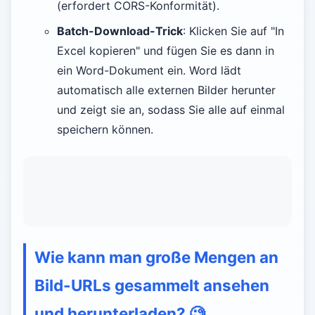
(erfordert CORS-Konformität).
Batch-Download-Trick
: Klicken Sie auf "In
Excel kopieren" und fügen Sie es dann in
ein Word-Dokument ein. Word lädt
automatisch alle externen Bilder herunter
und zeigt sie an, sodass Sie alle auf einmal
speichern können.
Wie kann man große Mengen an
Bild-URLs gesammelt ansehen
und herunterladen?
🧐