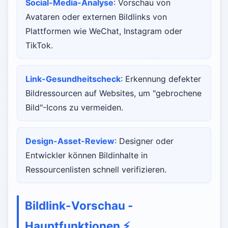
Social-Media-Analyse
: Vorschau von
Avataren oder externen Bildlinks von
Plattformen wie WeChat, Instagram oder
TikTok.
Link-Gesundheitscheck
: Erkennung defekter
Bildressourcen auf Websites, um "gebrochene
Bild"-Icons zu vermeiden.
Design-Asset-Review
: Designer oder
Entwickler können Bildinhalte in
Ressourcenlisten schnell verifizieren.
Bildlink-Vorschau -
Hauptfunktionen
⚡