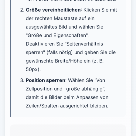
Größe vereinheitlichen
: Klicken Sie mit
der rechten Maustaste auf ein
ausgewähltes Bild und wählen Sie
"Größe und Eigenschaften".
Deaktivieren Sie "Seitenverhältnis
sperren" (falls nötig) und geben Sie die
gewünschte Breite/Höhe ein (z. B.
50px).
Position sperren
: Wählen Sie "Von
Zellposition und -größe abhängig",
damit die Bilder beim Anpassen von
Zeilen/Spalten ausgerichtet bleiben.