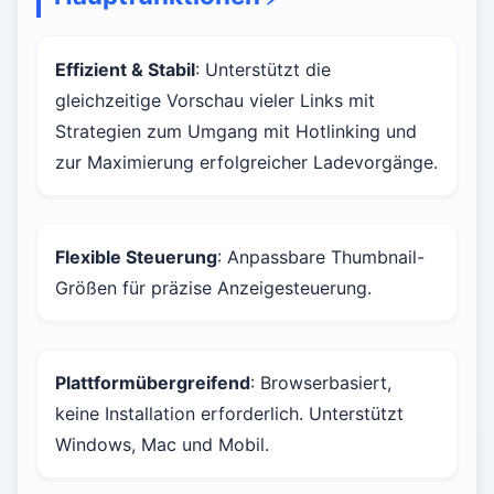
Effizient & Stabil
: Unterstützt die
gleichzeitige Vorschau vieler Links mit
Strategien zum Umgang mit Hotlinking und
zur Maximierung erfolgreicher Ladevorgänge.
Flexible Steuerung
: Anpassbare Thumbnail-
Größen für präzise Anzeigesteuerung.
Plattformübergreifend
: Browserbasiert,
keine Installation erforderlich. Unterstützt
Windows, Mac und Mobil.