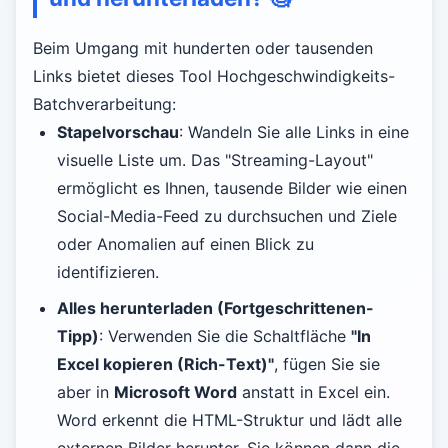
Beim Umgang mit hunderten oder tausenden
Links bietet dieses Tool Hochgeschwindigkeits-
Batchverarbeitung:
Stapelvorschau
: Wandeln Sie alle Links in eine
visuelle Liste um. Das "Streaming-Layout"
ermöglicht es Ihnen, tausende Bilder wie einen
Social-Media-Feed zu durchsuchen und Ziele
oder Anomalien auf einen Blick zu
identifizieren.
Alles herunterladen (Fortgeschrittenen-
Tipp)
: Verwenden Sie die Schaltfläche
"In
Excel kopieren (Rich-Text)"
, fügen Sie sie
aber in
Microsoft Word
anstatt in Excel ein.
Word erkennt die HTML-Struktur und lädt alle