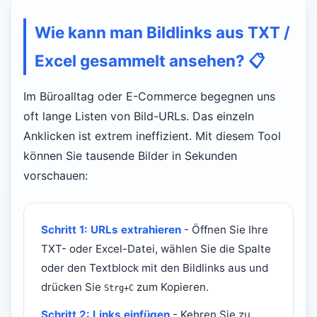
Wie kann man Bildlinks aus TXT /
Excel gesammelt ansehen?
📋
Im Büroalltag oder E-Commerce begegnen uns
oft lange Listen von Bild-URLs. Das einzeln
Anklicken ist extrem ineffizient. Mit diesem Tool
können Sie tausende Bilder in Sekunden
vorschauen:
Schritt 1: URLs extrahieren
- Öffnen Sie Ihre
TXT- oder Excel-Datei, wählen Sie die Spalte
oder den Textblock mit den Bildlinks aus und
drücken Sie
zum Kopieren.
Strg+C
Schritt 2: Links einfügen
- Kehren Sie zu