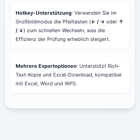
Hotkey-Unterstützung
: Verwenden Sie im
Großbildmodus die Pfeiltasten (
← / →
oder
↑
/ ↓
) zum schnellen Wechseln, was die
Effizienz der Prüfung erheblich steigert.
Mehrere Exportoptionen
: Unterstützt Rich-
Text-Kopie und Excel-Download, kompatibel
mit Excel, Word und WPS.