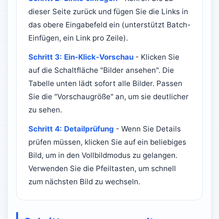
dieser Seite zurück und fügen Sie die Links in
das obere Eingabefeld ein (unterstützt Batch-
Einfügen, ein Link pro Zeile).
Schritt 3: Ein-Klick-Vorschau
- Klicken Sie
auf die Schaltfläche "Bilder ansehen". Die
Tabelle unten lädt sofort alle Bilder. Passen
Sie die "Vorschaugröße" an, um sie deutlicher
zu sehen.
Schritt 4: Detailprüfung
- Wenn Sie Details
prüfen müssen, klicken Sie auf ein beliebiges
Bild, um in den Vollbildmodus zu gelangen.
Verwenden Sie die Pfeiltasten, um schnell
zum nächsten Bild zu wechseln.