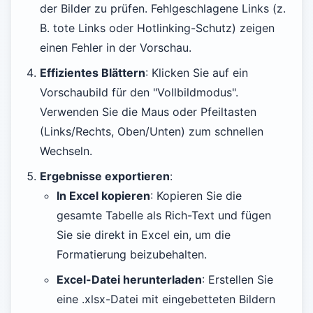
der Bilder zu prüfen. Fehlgeschlagene Links (z.
B. tote Links oder Hotlinking-Schutz) zeigen
einen Fehler in der Vorschau.
Effizientes Blättern
: Klicken Sie auf ein
Vorschaubild für den "Vollbildmodus".
Verwenden Sie die Maus oder Pfeiltasten
(Links/Rechts, Oben/Unten) zum schnellen
Wechseln.
Ergebnisse exportieren
:
In Excel kopieren
: Kopieren Sie die
gesamte Tabelle als Rich-Text und fügen
Sie sie direkt in Excel ein, um die
Formatierung beizubehalten.
Excel-Datei herunterladen
: Erstellen Sie
eine .xlsx-Datei mit eingebetteten Bildern