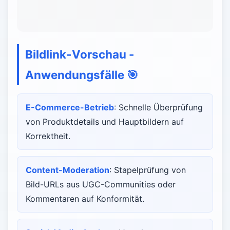
Bildlink-Vorschau -
Anwendungsfälle
🎯
E-Commerce-Betrieb
: Schnelle Überprüfung
von Produktdetails und Hauptbildern auf
Korrektheit.
Content-Moderation
: Stapelprüfung von
Bild-URLs aus UGC-Communities oder
Kommentaren auf Konformität.