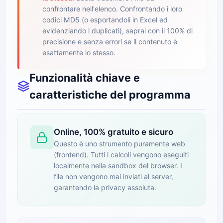
confrontare nell'elenco. Confrontando i loro
codici MD5 (o esportandoli in Excel ed
evidenziando i duplicati), saprai con il 100% di
precisione e senza errori se il contenuto è
esattamente lo stesso.
Funzionalità chiave e
caratteristiche del programma
Online, 100% gratuito e sicuro
Questo è uno strumento puramente web
(frontend). Tutti i calcoli vengono eseguiti
localmente nella sandbox del browser. I
file non vengono mai inviati al server,
garantendo la privacy assoluta.