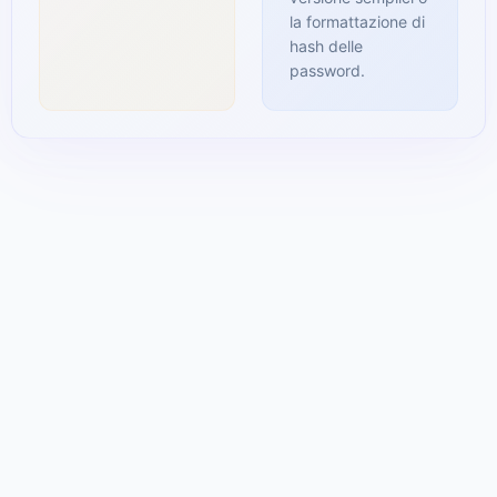
la formattazione di
hash delle
password.