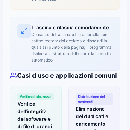
Trascina e rilascia comodamente
Consente di trascinare file o cartelle con
sottodirectory dal desktop e rilasciarli in
qualsiasi punto della pagina; il programma
risolverà la struttura della cartella in modo
automatico.
Casi d'uso e applicazioni comuni
Verifica di sicurezza
Distribuzione dei
contenuti
Verifica
Eliminazione
dell'integrità
dei duplicati e
del software e
caricamento
di file di grandi