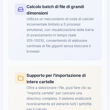
Calcolo batch di file di grandi
dimensioni
Utilizza un meccanismo di coda di calcolo
incrementale limitato a 5 processi
simultanei, con visualizzazione della barra
di avanzamento in tempo reale
(0%-100%), consentendo di elaborare
centinaia di file giganti senza bloccare il
browser.
Supporto per l'importazione di
intere cartelle
Oltre a selezionare i file, puoi fare clic su
"Importa cartella" per caricare una
directory completa. Il sistema analizzerà
ricorsivamente ed estrarrà tutti i sottofile
per il calcolo.