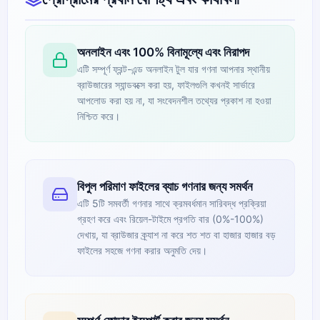
অনলাইন এবং 100% বিনামূল্যে এবং নিরাপদ
এটি সম্পূর্ণ ফ্রন্ট-এন্ড অনলাইন টুল যার গণনা আপনার স্থানীয়
ব্রাউজারের স্যান্ডবক্সে করা হয়, ফাইলগুলি কখনই সার্ভারে
আপলোড করা হয় না, যা সংবেদনশীল তথ্যের প্রকাশ না হওয়া
নিশ্চিত করে।
বিপুল পরিমাণ ফাইলের ব্যাচ গণনার জন্য সমর্থন
এটি 5টি সমবর্তী গণনার সাথে ক্রমবর্ধমান সারিবদ্ধ প্রক্রিয়া
গ্রহণ করে এবং রিয়েল-টাইমে প্রগতি বার (0%-100%)
দেখায়, যা ব্রাউজার ক্র্যাশ না করে শত শত বা হাজার হাজার বড়
ফাইলের সহজে গণনা করার অনুমতি দেয়।