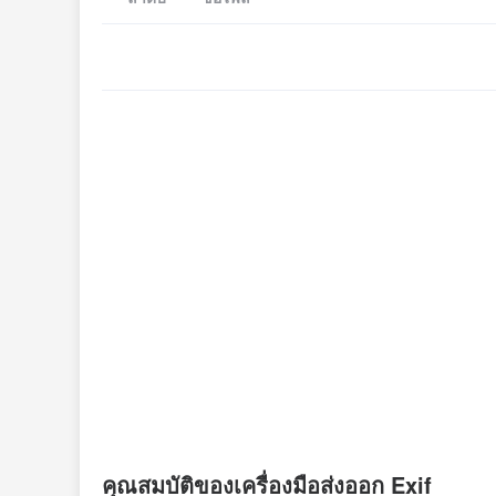
คุณสมบัติของเครื่องมือส่งออก Exif