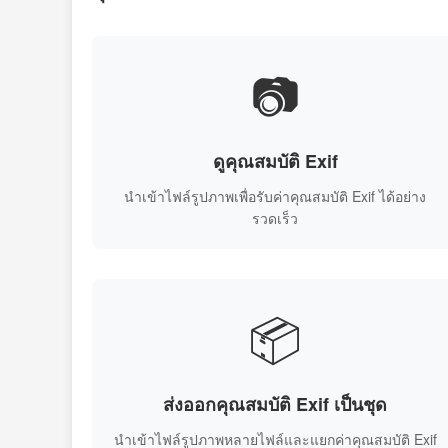
📷
ดูคุณสมบัติ Exif
นำเข้าไฟล์รูปภาพเพื่อรับค่าคุณสมบัติ Exif ได้อย่าง
รวดเร็ว
📦
ส่งออกคุณสมบัติ Exif เป็นชุด
นำเข้าไฟล์รูปภาพหลายไฟล์และแยกค่าคุณสมบัติ Exif