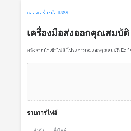
กล่องเครื่องมือ it365
เครื่องมือส่งออกคุณสมบัต
หลังจากนำเข้าไฟล์ โปรแกรมจะแยกคุณสมบัติ Exif 
รายการไฟล์
ลำดับ
ชื่อไฟล์