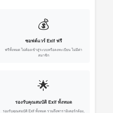
💰
ซอฟต์แวร์ Exif ฟรี
ฟรีทั้งหมด ไม่ต้องเข้าสู่ระบบหรือลงทะเบียน ไม่มีค่า
สมาชิก
🌟
รองรับคุณสมบัติ Exif ทั้งหมด
รองรับคุณสมบัติ Exif ทั้งหมด รวมถึงพารามิเตอร์กล้อง,