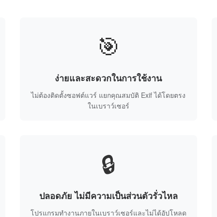
🎯
ง่ายและสะดวกในการใช้งาน
ไม่ต้องติดตั้งซอฟต์แวร์ แยกคุณสมบัติ Exif ได้โดยตรง
ในเบราว์เซอร์
🔒
ปลอดภัย ไม่มีความเป็นส่วนตัวรั่วไหล
โปรแกรมทำงานภายในเบราว์เซอร์และไม่ได้อัปโหลด