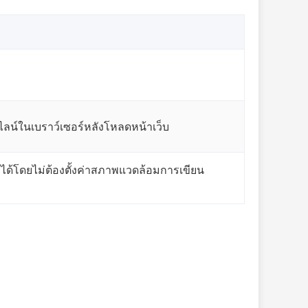
ลน์ในเบราว์เซอร์หลังโหลดหน้าเว็บ
if ได้โดยไม่ต้องตั้งค่าสภาพแวดล้อมการเขียน