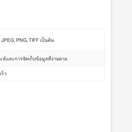
 JPEG, PNG, TIFF เป็นต้น
ะห์และการจัดเก็บข้อมูลที่ง่ายดาย
ร็ว