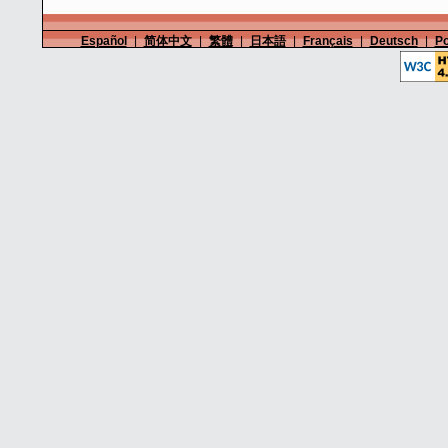
Español
|
简体中文
|
繁體
|
日本語
|
Français
|
Deutsch
|
Po