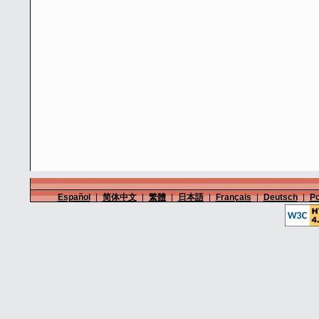
Español
|
简体中文
|
繁體
|
日本語
|
Français
|
Deutsch
|
Po