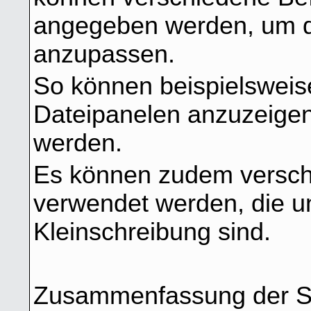
angegeben werden, um 
anzupassen.
So können beispielsweise
Dateipanelen anzuzeigen
werden.
Es können zudem verschi
verwendet werden, die 
Kleinschreibung sind.
Zusammenfassung der S