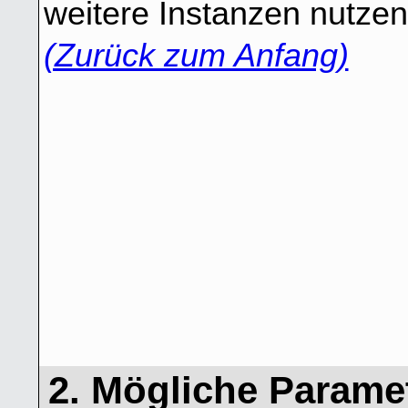
weitere Instanzen nutze
(Zurück zum Anfang)
2. Mögliche Parame