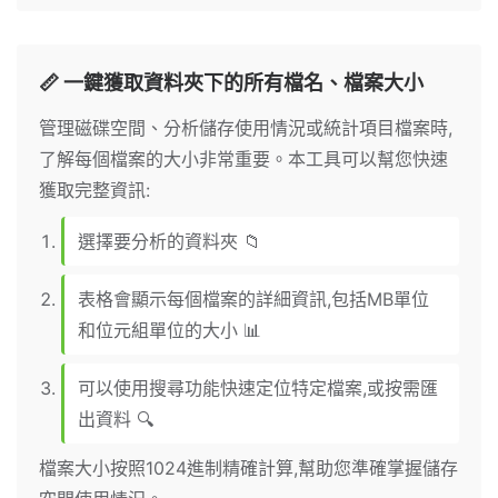
📏 一鍵獲取資料夾下的所有檔名、檔案大小
管理磁碟空間、分析儲存使用情況或統計項目檔案時,
了解每個檔案的大小非常重要。本工具可以幫您快速
獲取完整資訊:
選擇要分析的資料夾 📁
表格會顯示每個檔案的詳細資訊,包括MB單位
和位元組單位的大小 📊
可以使用搜尋功能快速定位特定檔案,或按需匯
出資料 🔍
檔案大小按照1024進制精確計算,幫助您準確掌握儲存