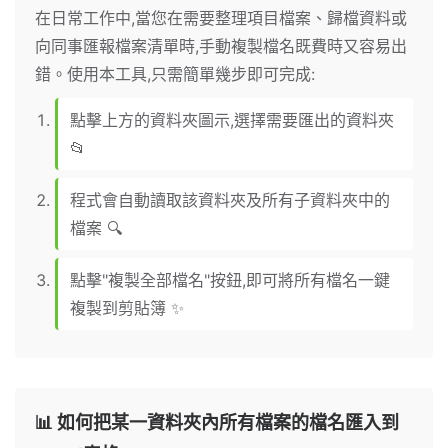
在日常工作中,當您在需要整理項目檔案、歸檔資料或
向同事匯報檔案清單時,手動複製檔名既費時又容易出
錯。使用本工具,只需簡單幾步即可完成:
點擊上方的資料夾圖示,選擇需要匯出的資料夾
📂
程式會自動讀取該資料夾及所有子資料夾中的
檔案 🔍
點擊"複製全部檔名"按鈕,即可將所有檔名一鍵
複製到剪貼簿 ✨
📊 如何把某一資料夾內所有檔案的檔名匯入到