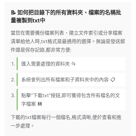
📝 如何把目錄下的所有資料夾、檔案的名稱批
量複製到txt中
當您在需要備份檔案列表、建立文件索引或分享檔案
清單給他人時,txt格式是最通用的選擇。無論是發送郵
件還是保存記錄,都非常方便:
匯入需要處理的資料夾 📂
系統會列出所有檔案和子資料夾中的內容 📋
點擊"下載txt"按鈕,即可獲得包含所有檔名的文
字檔案 💾
下載的txt檔案每行一個檔名,格式清晰,便於查看和進
一步處理。