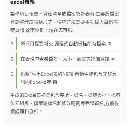
excel表格
製作項目報告、資產清單或檔案統計表時,需要將檔案
資訊整理成表格形式。傳統方法需要手動輸入每個檔
案資訊,效率極低。現在您可以:
選擇目標資料夾,讓程式自動掃描所有檔案 📁
在表格中查看檔名、大小、類型等詳細資訊 👀
點擊"匯出Excel表格"按鈕,自動生成包含完整資
訊的Excel檔案 💾
生成的Excel表格會包含序號、檔名、檔案大小、檔案
位元組數、檔案副檔名和修改時間等完整資訊,方便後
續處理和分析。