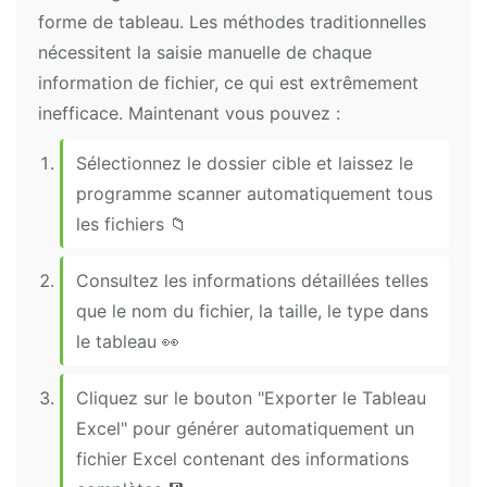
forme de tableau. Les méthodes traditionnelles
nécessitent la saisie manuelle de chaque
information de fichier, ce qui est extrêmement
inefficace. Maintenant vous pouvez :
Sélectionnez le dossier cible et laissez le
programme scanner automatiquement tous
les fichiers 📁
Consultez les informations détaillées telles
que le nom du fichier, la taille, le type dans
le tableau 👀
Cliquez sur le bouton "Exporter le Tableau
Excel" pour générer automatiquement un
fichier Excel contenant des informations