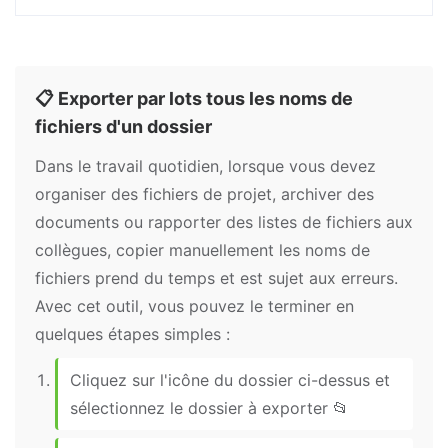
📋 Exporter par lots tous les noms de
fichiers d'un dossier
Dans le travail quotidien, lorsque vous devez
organiser des fichiers de projet, archiver des
documents ou rapporter des listes de fichiers aux
collègues, copier manuellement les noms de
fichiers prend du temps et est sujet aux erreurs.
Avec cet outil, vous pouvez le terminer en
quelques étapes simples :
Cliquez sur l'icône du dossier ci-dessus et
sélectionnez le dossier à exporter 📂