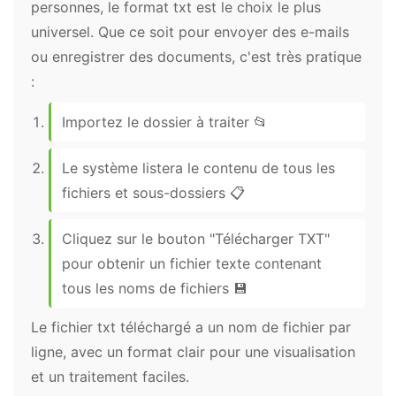
personnes, le format txt est le choix le plus
universel. Que ce soit pour envoyer des e-mails
ou enregistrer des documents, c'est très pratique
:
Importez le dossier à traiter 📂
Le système listera le contenu de tous les
fichiers et sous-dossiers 📋
Cliquez sur le bouton "Télécharger TXT"
pour obtenir un fichier texte contenant
tous les noms de fichiers 💾
Le fichier txt téléchargé a un nom de fichier par
ligne, avec un format clair pour une visualisation
et un traitement faciles.