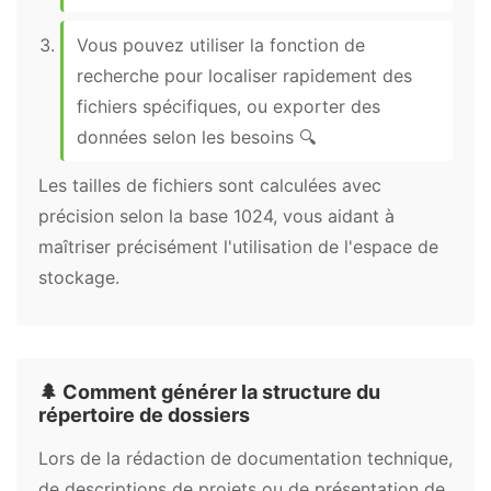
Vous pouvez utiliser la fonction de
recherche pour localiser rapidement des
fichiers spécifiques, ou exporter des
données selon les besoins 🔍
Les tailles de fichiers sont calculées avec
précision selon la base 1024, vous aidant à
maîtriser précisément l'utilisation de l'espace de
stockage.
🌲 Comment générer la structure du
répertoire de dossiers
Lors de la rédaction de documentation technique,
de descriptions de projets ou de présentation de