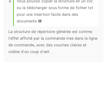
Vous pouvez copier la structure en un clic
ou la télécharger sous forme de fichier txt
pour une insertion facile dans des
documents 💾
La structure de répertoire générée est comme
l'effet affiché par la commande tree dans la ligne
de commande, avec des couches claires et
visible d'un coup d'œil.