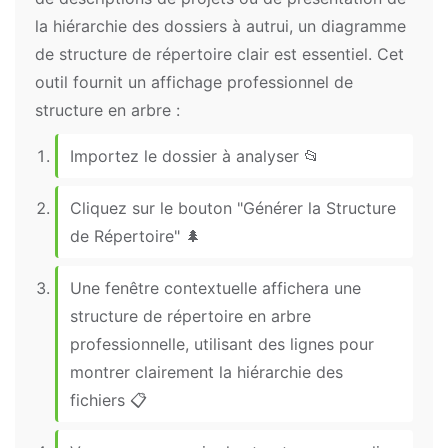
la hiérarchie des dossiers à autrui, un diagramme
de structure de répertoire clair est essentiel. Cet
outil fournit un affichage professionnel de
structure en arbre :
Importez le dossier à analyser 📂
Cliquez sur le bouton "Générer la Structure
de Répertoire" 🌲
Une fenêtre contextuelle affichera une
structure de répertoire en arbre
professionnelle, utilisant des lignes pour
montrer clairement la hiérarchie des
fichiers 📋