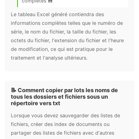
complètes 💾
Le tableau Excel généré contiendra des
informations complètes telles que le numéro de
série, le nom du fichier, la taille du fichier, les
octets du fichier, l'extension du fichier et l'heure
de modification, ce qui est pratique pour le
traitement et l'analyse ultérieurs.
📝 Comment copier par lots les noms de
tous les dossiers et fichiers sous un
répertoire vers txt
Lorsque vous devez sauvegarder des listes de
fichiers, créer des index de documents ou
partager des listes de fichiers avec d'autres