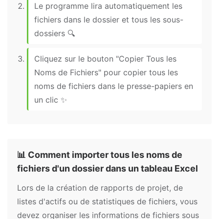
Le programme lira automatiquement les
fichiers dans le dossier et tous les sous-
dossiers 🔍
Cliquez sur le bouton "Copier Tous les
Noms de Fichiers" pour copier tous les
noms de fichiers dans le presse-papiers en
un clic ✨
📊 Comment importer tous les noms de
fichiers d'un dossier dans un tableau Excel
Lors de la création de rapports de projet, de
listes d'actifs ou de statistiques de fichiers, vous
devez organiser les informations de fichiers sous