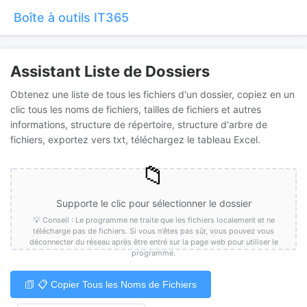
Boîte à outils IT365
Assistant Liste de Dossiers
Obtenez une liste de tous les fichiers d'un dossier, copiez en un
clic tous les noms de fichiers, tailles de fichiers et autres
informations, structure de répertoire, structure d'arbre de
fichiers, exportez vers txt, téléchargez le tableau Excel.
📁
Supporte le clic pour sélectionner le dossier
💡 Conseil : Le programme ne traite que les fichiers localement et ne
télécharge pas de fichiers. Si vous n'êtes pas sûr, vous pouvez vous
déconnecter du réseau après être entré sur la page web pour utiliser le
programme.
📋 Copier Tous les Noms de Fichiers