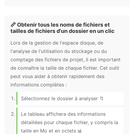
📏 Obtenir tous les noms de fichiers et
tailles de fichiers d'un dossier en un clic
Lors de la gestion de l'espace disque, de
l'analyse de l'utilisation du stockage ou du
comptage des fichiers de projet, il est important
de connaître la taille de chaque fichier. Cet outil
peut vous aider à obtenir rapidement des
informations complètes :
Sélectionnez le dossier à analyser 📁
Le tableau affichera des informations
détaillées pour chaque fichier, y compris la
taille en Mo et en octets 📊