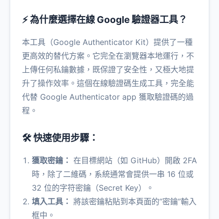
⚡ 為什麼選擇在線 Google 驗證器工具？
本工具（Google Authenticator Kit）提供了一種
更高效的替代方案。它完全在瀏覽器本地運行，不
上傳任何私鑰數據，既保證了安全性，又極大地提
升了操作效率。這個在線驗證碼生成工具，完全能
代替 Google Authenticator app 獲取驗證碼的過
程。
🛠️ 快速使用步驟：
獲取密鑰：
在目標網站（如 GitHub）開啟 2FA
時，除了二維碼，系統通常會提供一串 16 位或
32 位的字符密鑰（Secret Key）。
填入工具：
將該密鑰粘貼到本頁面的“密鑰”輸入
框中。