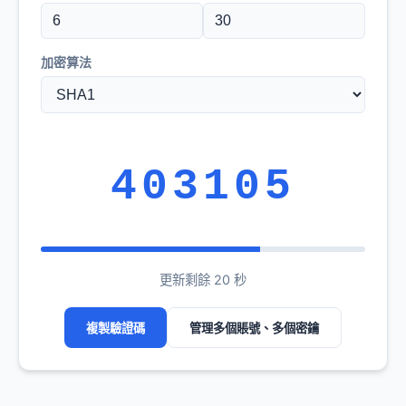
加密算法
403105
更新剩餘 20 秒
複製驗證碼
管理多個賬號、多個密鑰