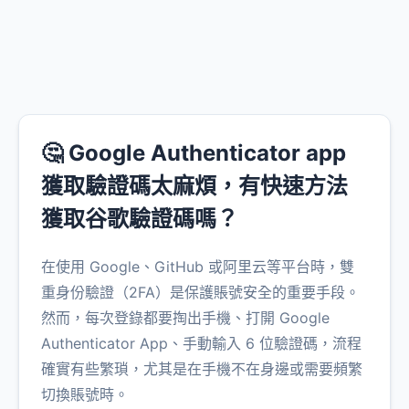
🤔 Google Authenticator app
獲取驗證碼太麻煩，有快速方法
獲取谷歌驗證碼嗎？
在使用 Google、GitHub 或阿里云等平台時，雙
重身份驗證（2FA）是保護賬號安全的重要手段。
然而，每次登錄都要掏出手機、打開 Google
Authenticator App、手動輸入 6 位驗證碼，流程
確實有些繁瑣，尤其是在手機不在身邊或需要頻繁
切換賬號時。