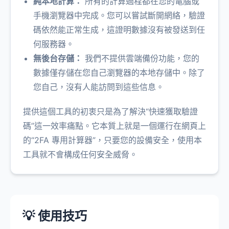
純本地計算：
所有的計算過程都在您的電腦或
手機瀏覽器中完成。您可以嘗試斷開網絡，驗證
碼依然能正常生成，這證明數據沒有被發送到任
何服務器。
無後台存儲：
我們不提供雲端備份功能，您的
數據僅存儲在您自己瀏覽器的本地存儲中。除了
您自己，沒有人能訪問到這些信息。
提供這個工具的初衷只是為了解決“快速獲取驗證
碼”這一效率痛點。它本質上就是一個運行在網頁上
的“2FA 專用計算器”，只要您的設備安全，使用本
工具就不會構成任何安全威脅。
💡 使用技巧