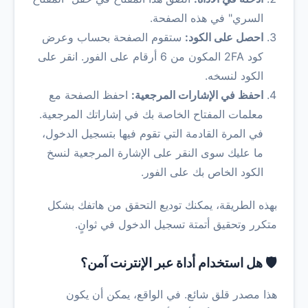
السري" في هذه الصفحة.
احصل على الكود:
ستقوم الصفحة بحساب وعرض
كود 2FA المكون من 6 أرقام على الفور. انقر على
الكود لنسخه.
احفظ في الإشارات المرجعية:
احفظ الصفحة مع
معلمات المفتاح الخاصة بك في إشاراتك المرجعية.
في المرة القادمة التي تقوم فيها بتسجيل الدخول،
ما عليك سوى النقر على الإشارة المرجعية لنسخ
الكود الخاص بك على الفور.
بهذه الطريقة، يمكنك توديع التحقق من هاتفك بشكل
متكرر وتحقيق أتمتة تسجيل الدخول في ثوانٍ.
🛡️ هل استخدام أداة عبر الإنترنت آمن؟
هذا مصدر قلق شائع. في الواقع، يمكن أن يكون