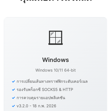
🪟
Windows
Windows 10/11 64-bit
การเปลี่ยนเส้นทางทราฟฟิกระดับเคอร์เนล
รองรับพร็อกซี SOCKS5 & HTTP
การควบคุมรายแอปพลิเคชัน
v3.2.0 - 18 ก.พ. 2026