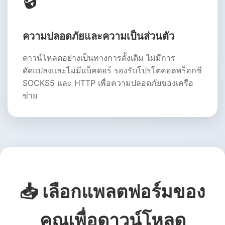
ความปลอดภัยและความเป็นส่วนตัว
ดาวน์โหลดอย่างเป็นทางการดั้งเดิม ไม่มีการ
ดัดแปลงและไม่มีแบ็คดอร์ รองรับโปรโตคอลพร็อกซี
SOCKS5 และ HTTP เพื่อความปลอดภัยของเครือ
ข่าย
📥 เลือกแพลตฟอร์มของ
คุณเพื่อดาวน์โหลด