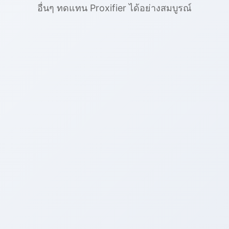
อื่นๆ ทดแทน Proxifier ได้อย่างสมบูรณ์