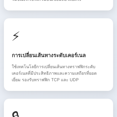
⚡
การเปลี่ยนเส้นทางระดับเคอร์เนล
ใช้เทคโนโลยีการเปลี่ยนเส้นทางทราฟฟิกระดับ
เคอร์เนลที่มีประสิทธิภาพและความเสถียรที่ยอด
เยี่ยม รองรับทราฟฟิก TCP และ UDP
🔒