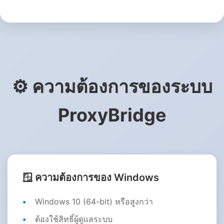
⚙️ ความต้องการของระบบ
ProxyBridge
🪟 ความต้องการของ Windows
Windows 10 (64-bit) หรือสูงกว่า
ต้องใช้สิทธิ์ผู้ดูแลระบบ