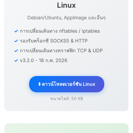
Linux
Debian/Ubuntu, AppImage และอื่นๆ
การเปลี่ยนเส้นทาง nftables / iptables
รองรับพร็อกซี SOCKS5 & HTTP
การเปลี่ยนเส้นทางทราฟฟิก TCP & UDP
v3.2.0 - 18 ก.พ. 2026
⬇️ ดาวน์โหลดเวอร์ชัน Linux
ขนาดไฟล์: 50 KB