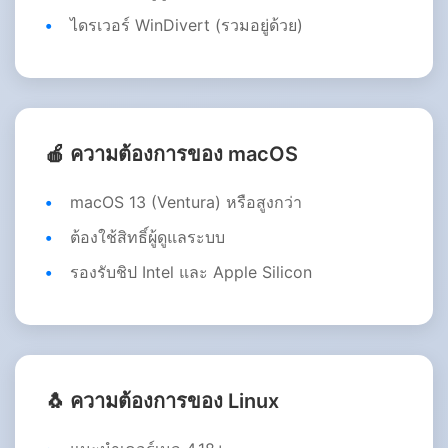
ไดรเวอร์ WinDivert (รวมอยู่ด้วย)
🍎 ความต้องการของ macOS
macOS 13 (Ventura) หรือสูงกว่า
ต้องใช้สิทธิ์ผู้ดูแลระบบ
รองรับชิป Intel และ Apple Silicon
🐧 ความต้องการของ Linux