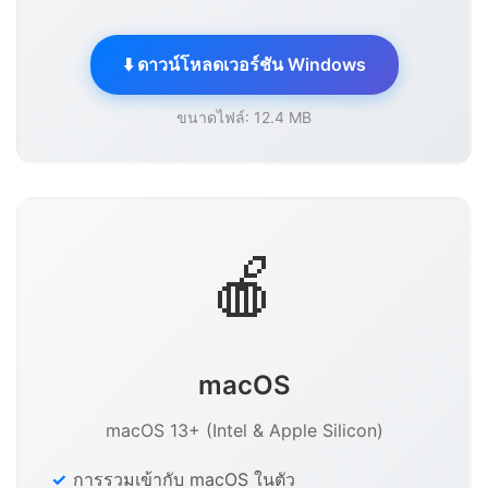
⬇️ ดาวน์โหลดเวอร์ชัน Windows
ขนาดไฟล์: 12.4 MB
🍎
macOS
macOS 13+ (Intel & Apple Silicon)
การรวมเข้ากับ macOS ในตัว