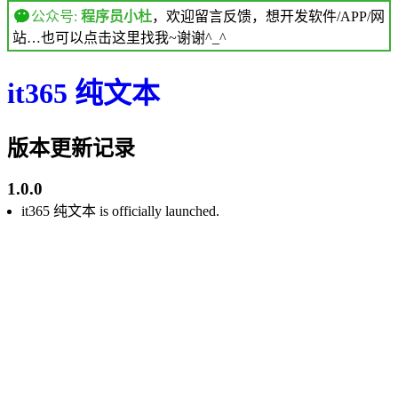
公众号:
程序员小杜
，欢迎留言反馈，想开发软件/APP/网
站…也可以点击这里找我~谢谢^_^
it365 纯文本
版本更新记录
1.0.0
it365 纯文本 is officially launched.