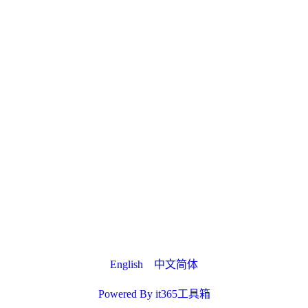
English
中文简体
Powered By it365工具箱