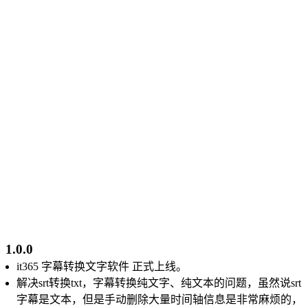
1.0.0
it365 字幕转换文字软件 正式上线。
解决srt转换txt，字幕转换纯文字、纯文本的问题，虽然说srt
字幕是文本，但是手动删除大量时间轴信息是非常麻烦的，