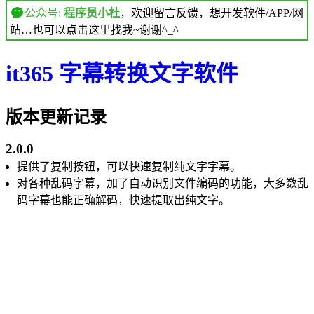
公众号:
程序员小杜
，欢迎留言反馈，想开发软件/APP/网
站…也可以点击这里找我~谢谢^_^
it365 字幕转换文字软件
版本更新记录
2.0.0
提供了复制按钮，可以快速复制纯文字字幕。
对各种乱码字幕，加了自动识别文件编码的功能，大多数乱
码字幕也能正确解码，快速提取出纯文字。