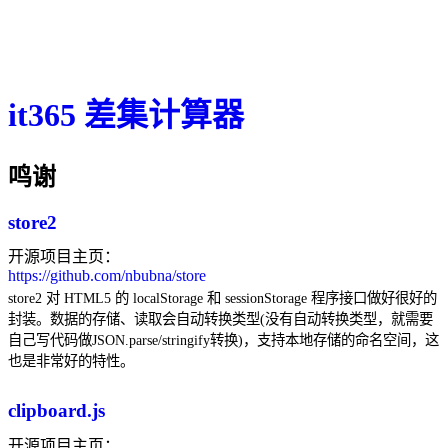
it365 差集计算器
鸣谢
store2
开源项目主页：
https://github.com/nbubna/store
store2 对 HTML5 的 localStorage 和 sessionStorage 程序接口做好很好的
封装。数据的存储、读取会自动转换类型(没有自动转换类型，就需要
自己写代码做JSON.parse/stringify转换)，支持本地存储的命名空间，这
也是非常好的特性。
clipboard.js
开源项目主页：