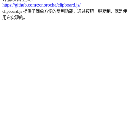
https://github.com/zenorocha/clipboard.js/
clipboard.js 提供了简单方便的复制功能，通过按钮一键复制，就是使
用它实现的。