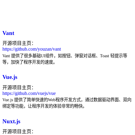
Vant
开源项目主页：
https://github.com/youzan/vant
Vant 提供了很多基础UI组件，如按钮、弹窗对话框、Toast 轻提示等
等，加快了程序开发的速度。
Vue.js
开源项目主页：
https://github.com/vuejs/vue
Vue.js 提供了简单快速的Web程序开发方式，通过数据驱动界面、双向
绑定等功能，让程序开发的体验非常的畅快。
Nuxt.js
开源项目主页：