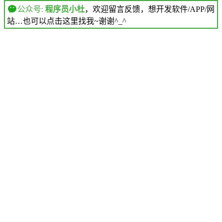
公众号:
程序员小杜
，欢迎留言反馈，想开发软件/APP/网
站…也可以点击这里找我~谢谢^_^