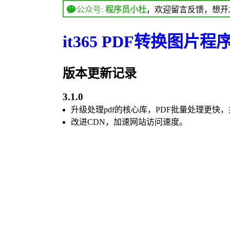
公众号:
程序员小杜
，欢迎留言反馈，想开发
it365 PDF转换图片程
版本更新记录
3.1.0
升级处理pdf的核心库，PDF批量处理更快
改进CDN，加速网站访问速度。