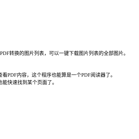
图片，PDF转换的图片列表，可以一键下载图片列表的全部图片。
查看PDF内容，这个程序也能算是一个PDF阅读器了。
F也能快速找到某个页面了。