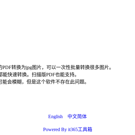
PDF转换为jpg图片，可以一次性批量转换很多图片。
F都能快速转换。扫描版PDF也能支持。
后可能会模糊，但是这个软件不存在此问题。
English
中文简体
Powered By it365工具箱