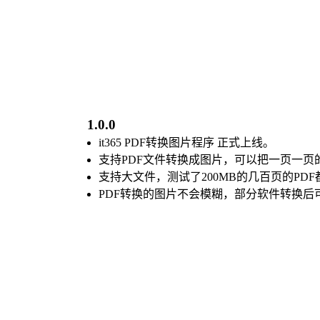
1.0.0
it365 PDF转换图片程序 正式上线。
支持PDF文件转换成图片，可以把一页一页的
支持大文件，测试了200MB的几百页的PD
PDF转换的图片不会模糊，部分软件转换