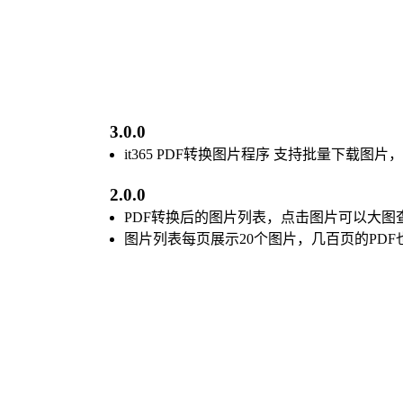
3.0.0
it365 PDF转换图片程序 支持批量下载
2.0.0
PDF转换后的图片列表，点击图片可以大图
图片列表每页展示20个图片，几百页的PD