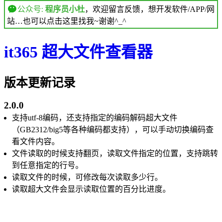
公众号:
程序员小杜
，欢迎留言反馈，想开发软件/APP/网
站…也可以点击这里找我~谢谢^_^
it365 超大文件查看器
版本更新记录
2.0.0
支持utf-8编码，还支持指定的编码解码超大文件
（GB2312/big5等各种编码都支持），可以手动切换编码查
看文件内容。
文件读取的时候支持翻页，读取文件指定的位置，支持跳转
到任意指定的行号。
读取文件的时候，可修改每次读取多少行。
读取超大文件会显示读取位置的百分比进度。