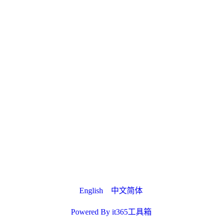
English
中文简体
Powered By it365工具箱