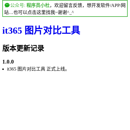
公众号:
程序员小杜
，欢迎留言反馈，想开发软件/APP/网
站…也可以点击这里找我~谢谢^_^
it365 图片对比工具
版本更新记录
1.0.0
it365 图片对比工具 正式上线。