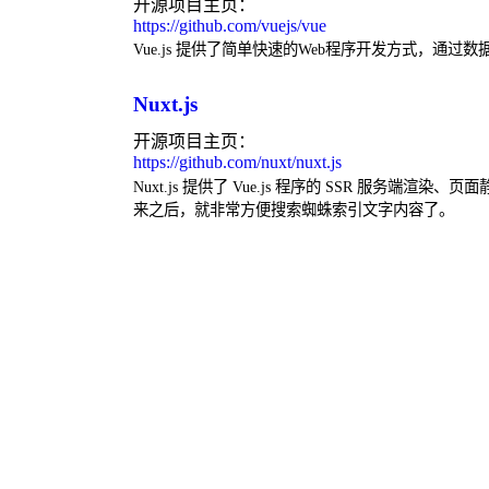
开源项目主页：
https://github.com/vuejs/vue
Vue.js 提供了简单快速的Web程序开发方式，
Nuxt.js
开源项目主页：
https://github.com/nuxt/nuxt.js
Nuxt.js 提供了 Vue.js 程序的 SSR 服务端
来之后，就非常方便搜索蜘蛛索引文字内容了。