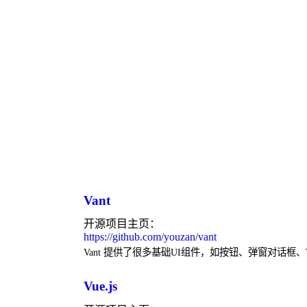
Vant
开源项目主页：
https://github.com/youzan/vant
Vant 提供了很多基础UI组件，如按钮、弹窗对话框、
Vue.js