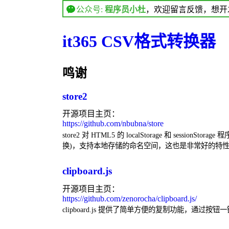
公众号:
程序员小杜
，欢迎留言反馈，想开发
it365 CSV格式转换器
鸣谢
store2
开源项目主页：
https://github.com/nbubna/store
store2 对 HTML5 的 localStorage 和 se
换)，支持本地存储的命名空间，这也是非常好的特
clipboard.js
开源项目主页：
https://github.com/zenorocha/clipboard.js/
clipboard.js 提供了简单方便的复制功能，通过