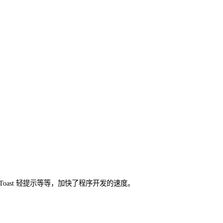
Toast 轻提示等等，加快了程序开发的速度。