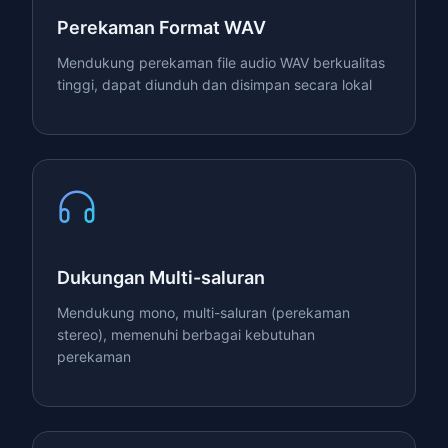
Perekaman Format WAV
Mendukung perekaman file audio WAV berkualitas
tinggi, dapat diunduh dan disimpan secara lokal
Dukungan Multi-saluran
Mendukung mono, multi-saluran (perekaman
stereo), memenuhi berbagai kebutuhan
perekaman