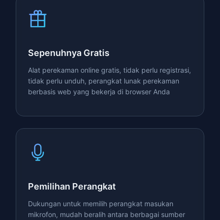
Sepenuhnya Gratis
Alat perekaman online gratis, tidak perlu registrasi,
tidak perlu unduh, perangkat lunak perekaman
berbasis web yang bekerja di browser Anda
Pemilihan Perangkat
Dukungan untuk memilih perangkat masukan
mikrofon, mudah beralih antara berbagai sumber