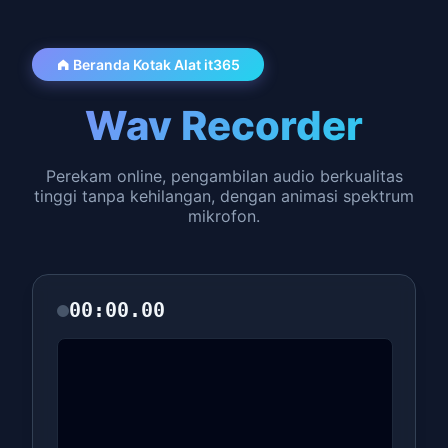
Beranda Kotak Alat it365
Wav Recorder
Perekam online, pengambilan audio berkualitas
tinggi tanpa kehilangan, dengan animasi spektrum
mikrofon.
00:00.00