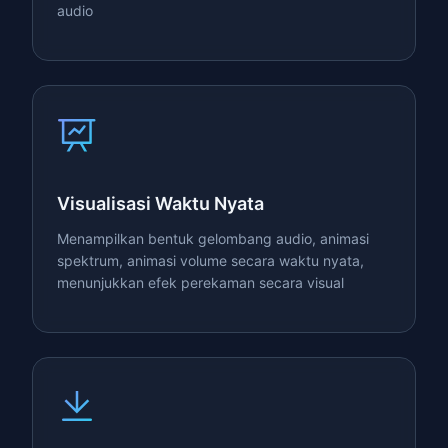
audio
Visualisasi Waktu Nyata
Menampilkan bentuk gelombang audio, animasi
spektrum, animasi volume secara waktu nyata,
menunjukkan efek perekaman secara visual