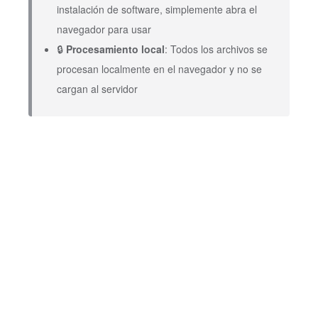
instalación de software, simplemente abra el
navegador para usar
🔒
Procesamiento local
: Todos los archivos se
procesan localmente en el navegador y no se
cargan al servidor