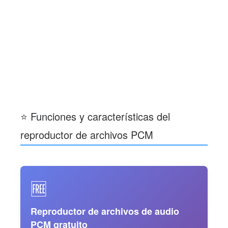
⭐ Funciones y características del
reproductor de archivos PCM
🆓
Reproductor de archivos de audio
PCM gratuito