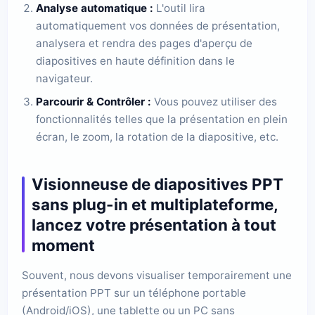
Analyse automatique :
L'outil lira
automatiquement vos données de présentation,
analysera et rendra des pages d'aperçu de
diapositives en haute définition dans le
navigateur.
Parcourir & Contrôler :
Vous pouvez utiliser des
fonctionnalités telles que la présentation en plein
écran, le zoom, la rotation de la diapositive, etc.
Visionneuse de diapositives PPT
sans plug-in et multiplateforme,
lancez votre présentation à tout
moment
Souvent, nous devons visualiser temporairement une
présentation PPT sur un téléphone portable
(Android/iOS), une tablette ou un PC sans