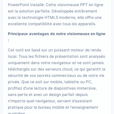
PowerPoint installé. Cette visionneuse PPT en ligne
est la solution parfaite. Développée entièrement
avec la technologie HTML5 moderne, elle offre une
excellente compatibilité avec tous les appareils.
Principaux avantages de notre visionneuse en ligne
:
Cet outil est basé sur un puissant moteur de rendu
local. Tous les fichiers de présentation sont analysés
uniquement dans votre navigateur et ne sont jamais
téléchargés sur des serveurs cloud, ce qui garantit la
sécurité de vos secrets commerciaux ou de votre vie
privée. Que ce soit sur mobile, tablette ou PC,
profitez d'une lecture de diapositives immersive,
sans perte et avec un design parfait depuis
n'importe quel navigateur, servant d'assistant
pratique pour le bureau mobile et l'enseignement
quotidien.