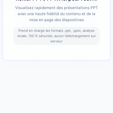
Visualisez rapidement des présentations PPT
avec une haute fidélité du contenu et de la
mise en page des diapositives
Prend en charge les formats .ppt, .pptx, analyse
locale, 100 % sécurisé, aucun téléchargement sur
serveur