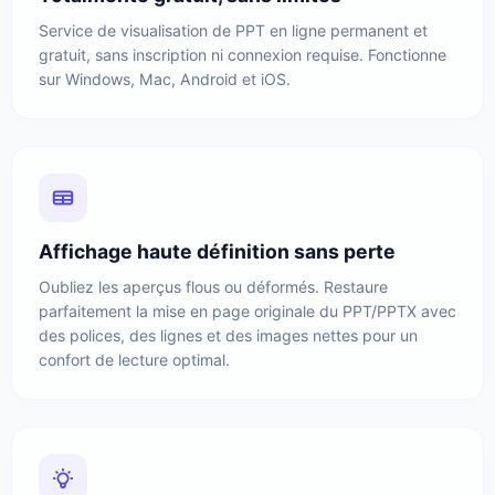
Service de visualisation de PPT en ligne permanent et
gratuit, sans inscription ni connexion requise. Fonctionne
sur Windows, Mac, Android et iOS.
Affichage haute définition sans perte
Oubliez les aperçus flous ou déformés. Restaure
parfaitement la mise en page originale du PPT/PPTX avec
des polices, des lignes et des images nettes pour un
confort de lecture optimal.