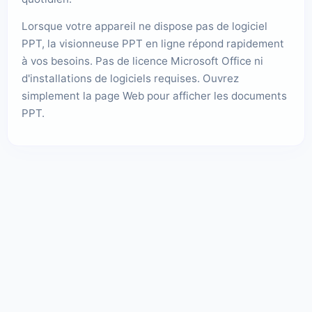
Lorsque votre appareil ne dispose pas de logiciel
PPT, la visionneuse PPT en ligne répond rapidement
à vos besoins. Pas de licence Microsoft Office ni
d'installations de logiciels requises. Ouvrez
simplement la page Web pour afficher les documents
PPT.