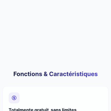
Fonctions & Caractéristiques
Totalmente gratuit, sans limites