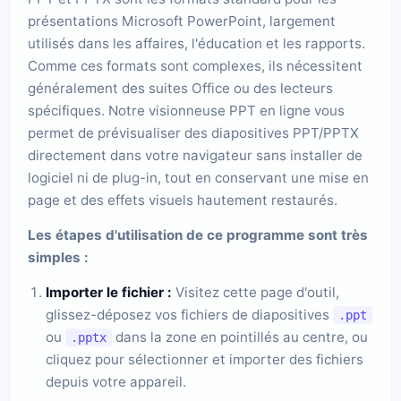
présentations Microsoft PowerPoint, largement
utilisés dans les affaires, l'éducation et les rapports.
Comme ces formats sont complexes, ils nécessitent
généralement des suites Office ou des lecteurs
spécifiques. Notre visionneuse PPT en ligne vous
permet de prévisualiser des diapositives PPT/PPTX
directement dans votre navigateur sans installer de
logiciel ni de plug-in, tout en conservant une mise en
page et des effets visuels hautement restaurés.
Les étapes d'utilisation de ce programme sont très
simples :
Importer le fichier :
Visitez cette page d'outil,
glissez-déposez vos fichiers de diapositives
.ppt
ou
dans la zone en pointillés au centre, ou
.pptx
cliquez pour sélectionner et importer des fichiers
depuis votre appareil.