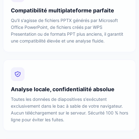
Compatibilité multiplateforme parfaite
Qu'il s'agisse de fichiers PPTX générés par Microsoft
Office PowerPoint, de fichiers créés par WPS
Presentation ou de formats PPT plus anciens, il garantit
une compatibilité élevée et une analyse fluide.
Analyse locale, confidentialité absolue
Toutes les données de diapositives s'exécutent
exclusivement dans le bac à sable de votre navigateur.
Aucun téléchargement sur le serveur. Sécurité 100 % hors
ligne pour éviter les fuites.