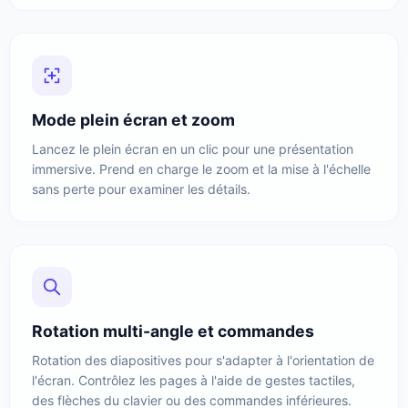
Mode plein écran et zoom
Lancez le plein écran en un clic pour une présentation
immersive. Prend en charge le zoom et la mise à l'échelle
sans perte pour examiner les détails.
Rotation multi-angle et commandes
Rotation des diapositives pour s'adapter à l'orientation de
l'écran. Contrôlez les pages à l'aide de gestes tactiles,
des flèches du clavier ou des commandes inférieures.