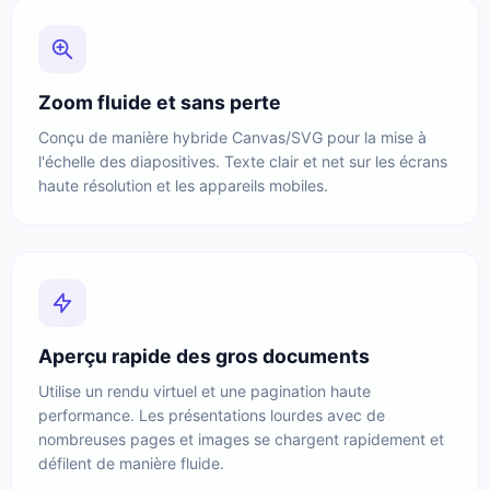
Zoom fluide et sans perte
Conçu de manière hybride Canvas/SVG pour la mise à
l'échelle des diapositives. Texte clair et net sur les écrans
haute résolution et les appareils mobiles.
Aperçu rapide des gros documents
Utilise un rendu virtuel et une pagination haute
performance. Les présentations lourdes avec de
nombreuses pages et images se chargent rapidement et
défilent de manière fluide.