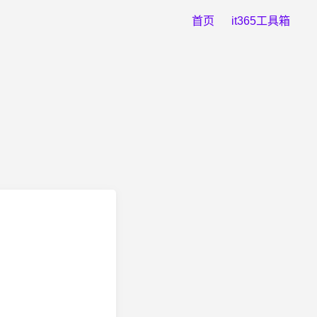
首页
it365工具箱