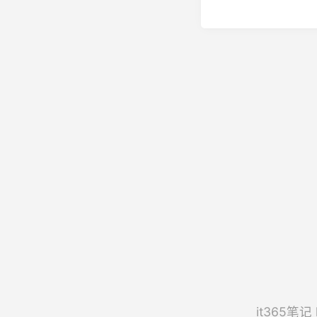
it365笔记