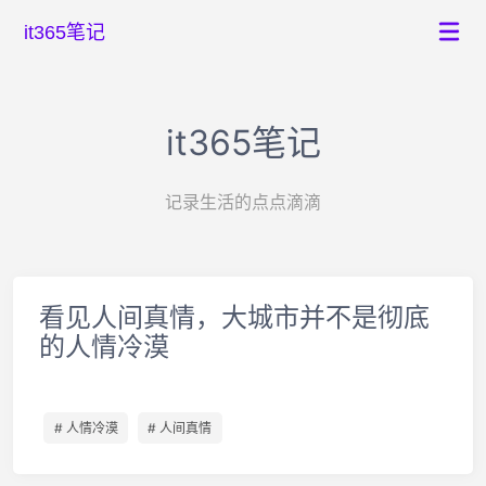
it365笔记
it365笔记
记录生活的点点滴滴
看见人间真情，大城市并不是彻底
的人情冷漠
# 人情冷漠
# 人间真情