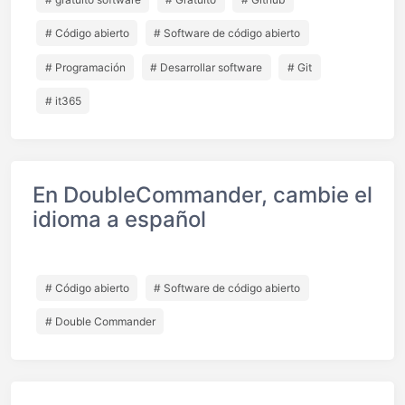
# Código abierto
# Software de código abierto
# Programación
# Desarrollar software
# Git
# it365
En DoubleCommander, cambie el
idioma a español
# Código abierto
# Software de código abierto
# Double Commander