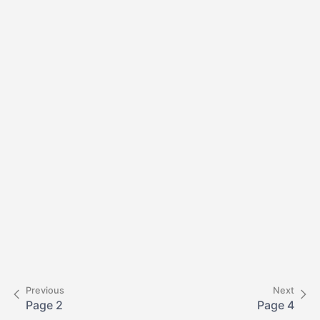
Previous
Next
Page 2
Page 4