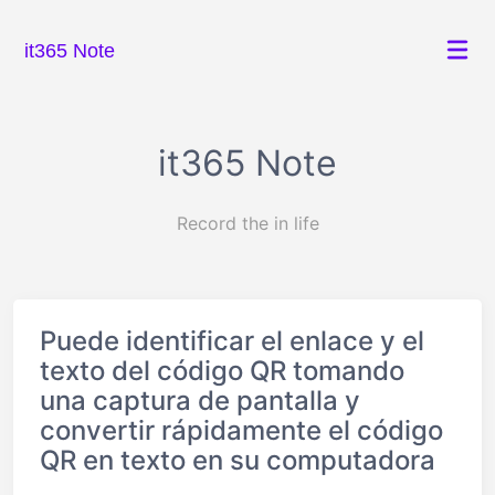
it365 Note
it365 Note
Record the in life
Puede identificar el enlace y el
texto del código QR tomando
una captura de pantalla y
convertir rápidamente el código
QR en texto en su computadora