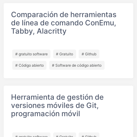
Comparación de herramientas
de línea de comando ConEmu,
Tabby, Alacritty
# gratuito software
# Gratuito
# Github
# Código abierto
# Software de código abierto
Herramienta de gestión de
versiones móviles de Git,
programación móvil
# gratuito software
# Gratuito
# Github