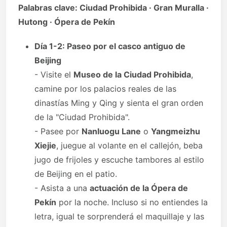
Palabras clave: Ciudad Prohibida · Gran Muralla ·
Hutong · Ópera de Pekín
Día 1-2: Paseo por el casco antiguo de
Beijing
- Visite el
Museo de la Ciudad Prohibida
,
camine por los palacios reales de las
dinastías Ming y Qing y sienta el gran orden
de la "Ciudad Prohibida".
- Pasee por
Nanluogu Lane
o
Yangmeizhu
Xiejie
, juegue al volante en el callejón, beba
jugo de frijoles y escuche tambores al estilo
de Beijing en el patio.
- Asista a una
actuación de la Ópera de
Pekín
por la noche. Incluso si no entiendes la
letra, igual te sorprenderá el maquillaje y las