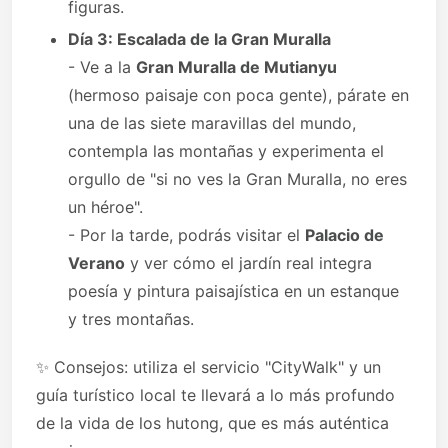
figuras.
Día 3: Escalada de la Gran Muralla
- Ve a la
Gran Muralla de Mutianyu
(hermoso paisaje con poca gente), párate en
una de las siete maravillas del mundo,
contempla las montañas y experimenta el
orgullo de "si no ves la Gran Muralla, no eres
un héroe".
- Por la tarde, podrás visitar el
Palacio de
Verano
y ver cómo el jardín real integra
poesía y pintura paisajística en un estanque
y tres montañas.
✨ Consejos: utiliza el servicio "CityWalk" y un
guía turístico local te llevará a lo más profundo
de la vida de los hutong, que es más auténtica