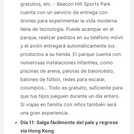
gratuitos, etc. - Beacon Hill Sports Park
cuenta con un servicio de entrega con
drones para experimentar la vida moderna
llena de tecnología. Puede acampar en el
parque, realizar pedidos en su teléfono móvil
y el avión entregará automáticamente los
productos a su tienda. El parque cuenta con
numerosas instalaciones infantiles, como
piscinas de arena, pelotas de baloncesto,
balones de fútbol, ​​redes para escalar,
columpios... Todo es gratuito, suficiente para
que tus hijos jueguen durante un día entero.
Si viajas en familia con niños también será
una gran experiencia.
Día 11: Salga fácilmente del país y regrese
vía Hong Kong