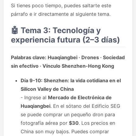
Si tienes poco tiempo, puedes saltarte este
párrafo e ir directamente al siguiente tema.
🤖
Tema 3: Tecnología y
experiencia futura (2–3 días)
Palabras clave: Huaqiangbei · Drones · Sociedad
sin efectivo · Vínculo Shenzhen-Hong Kong
Día 9-10: Shenzhen: la vida cotidiana en el
Silicon Valley de China
- Ingrese al
Mercado de Electrónica de
Huaqiangbei
. En el sótano del Edificio SEG
se puede comprar un pequeño dron para
fotografía aérea por
$30
. Los precios en
China son muy bajos. Puedes comprar