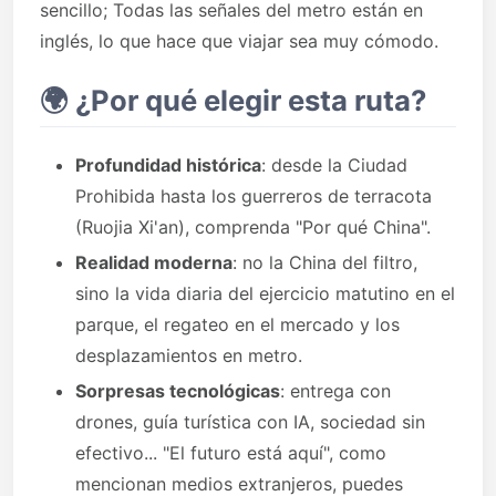
sencillo; Todas las señales del metro están en
inglés, lo que hace que viajar sea muy cómodo.
🌍 ¿Por qué elegir esta ruta?
Profundidad histórica
: desde la Ciudad
Prohibida hasta los guerreros de terracota
(Ruojia Xi'an), comprenda "Por qué China".
Realidad moderna
: no la China del filtro,
sino la vida diaria del ejercicio matutino en el
parque, el regateo en el mercado y los
desplazamientos en metro.
Sorpresas tecnológicas
: entrega con
drones, guía turística con IA, sociedad sin
efectivo... "El futuro está aquí", como
mencionan medios extranjeros, puedes