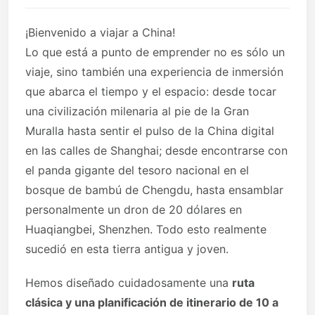
¡Bienvenido a viajar a China!
Lo que está a punto de emprender no es sólo un
viaje, sino también una experiencia de inmersión
que abarca el tiempo y el espacio: desde tocar
una civilización milenaria al pie de la Gran
Muralla hasta sentir el pulso de la China digital
en las calles de Shanghai; desde encontrarse con
el panda gigante del tesoro nacional en el
bosque de bambú de Chengdu, hasta ensamblar
personalmente un dron de 20 dólares en
Huaqiangbei, Shenzhen. Todo esto realmente
sucedió en esta tierra antigua y joven.
Hemos diseñado cuidadosamente una
ruta
clásica y una planificación de itinerario de 10 a