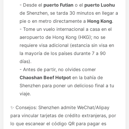
- Desde el
puerto Futian
o el
puerto Luohu
de Shenzhen, se tarda 30 minutos en llegar a
pie o en metro directamente a
Hong Kong
.
- Tome un vuelo internacional a casa en el
aeropuerto de Hong Kong (HKG); no se
requiere visa adicional (estancia sin visa en
la mayoría de los países durante 7 a 90
días).
- Antes de partir, no olvides comer
Chaoshan Beef Hotpot
en la bahía de
Shenzhen para poner un delicioso final a tu
viaje.
✨ Consejos: Shenzhen admite WeChat/Alipay
para vincular tarjetas de crédito extranjeras, por
lo que escanear el código QR para pagar es