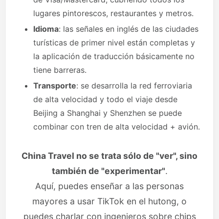
lugares pintorescos, restaurantes y metros.
Idioma
: las señales en inglés de las ciudades
turísticas de primer nivel están completas y
la aplicación de traducción básicamente no
tiene barreras.
Transporte
: se desarrolla la red ferroviaria
de alta velocidad y todo el viaje desde
Beijing a Shanghai y Shenzhen se puede
combinar con tren de alta velocidad + avión.
China Travel no se trata sólo de "ver", sino
también de "experimentar"
.
Aquí, puedes enseñar a las personas
mayores a usar TikTok en el hutong, o
puedes charlar con ingenieros sobre chips