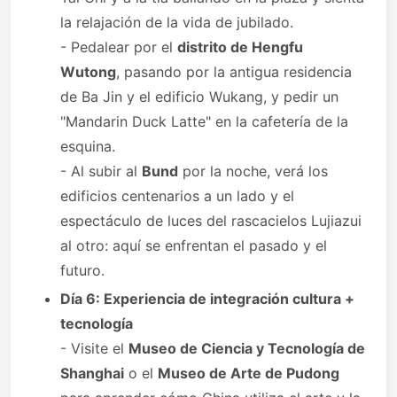
la relajación de la vida de jubilado.
- Pedalear por el
distrito de Hengfu
Wutong
, pasando por la antigua residencia
de Ba Jin y el edificio Wukang, y pedir un
"Mandarin Duck Latte" en la cafetería de la
esquina.
- Al subir al
Bund
por la noche, verá los
edificios centenarios a un lado y el
espectáculo de luces del rascacielos Lujiazui
al otro: aquí se enfrentan el pasado y el
futuro.
Día 6: Experiencia de integración cultura +
tecnología
- Visite el
Museo de Ciencia y Tecnología de
Shanghai
o el
Museo de Arte de Pudong