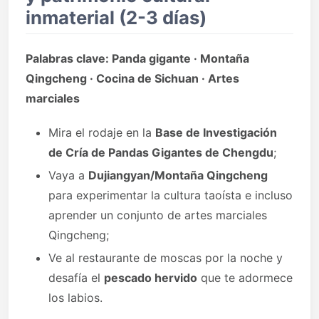
inmaterial (2-3 días)
Palabras clave: Panda gigante · Montaña
Qingcheng · Cocina de Sichuan · Artes
marciales
Mira el rodaje en la
Base de Investigación
de Cría de Pandas Gigantes de Chengdu
;
Vaya a
Dujiangyan/Montaña Qingcheng
para experimentar la cultura taoísta e incluso
aprender un conjunto de artes marciales
Qingcheng;
Ve al restaurante de moscas por la noche y
desafía el
pescado hervido
que te adormece
los labios.