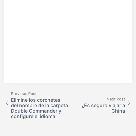
Previous Post
Elimine los corchetes
Next Post
del nombre de la carpeta
¿Es seguro viajar a
Double Commander y
China
configure el idioma