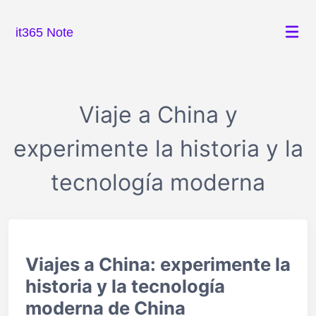
it365 Note
Viaje a China y
experimente la historia y la
tecnología moderna
Viajes a China: experimente la
historia y la tecnología
moderna de China