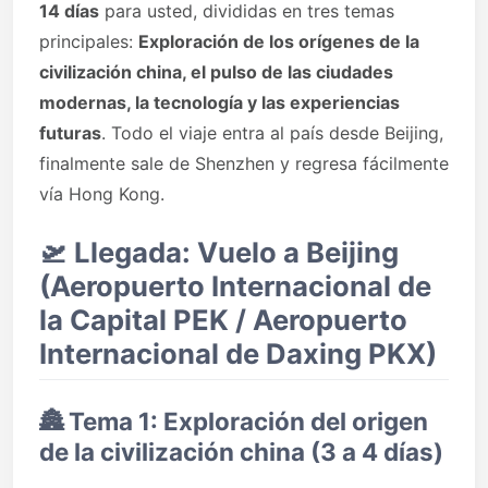
14 días
para usted, divididas en tres temas
principales:
Exploración de los orígenes de la
civilización china, el pulso de las ciudades
modernas, la tecnología y las experiencias
futuras
. Todo el viaje entra al país desde Beijing,
finalmente sale de Shenzhen y regresa fácilmente
vía Hong Kong.
🛫
Llegada: Vuelo a Beijing
(Aeropuerto Internacional de
la Capital PEK / Aeropuerto
Internacional de Daxing PKX)
🏯
Tema 1: Exploración del origen
de la civilización china (3 a 4 días)