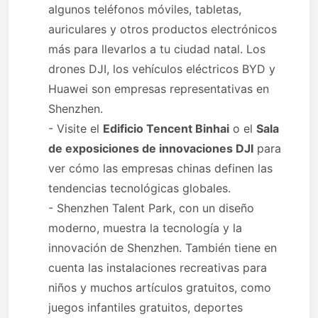
algunos teléfonos móviles, tabletas,
auriculares y otros productos electrónicos
más para llevarlos a tu ciudad natal. Los
drones DJI, los vehículos eléctricos BYD y
Huawei son empresas representativas en
Shenzhen.
- Visite el
Edificio Tencent Binhai
o el
Sala
de exposiciones de innovaciones DJI
para
ver cómo las empresas chinas definen las
tendencias tecnológicas globales.
- Shenzhen Talent Park, con un diseño
moderno, muestra la tecnología y la
innovación de Shenzhen. También tiene en
cuenta las instalaciones recreativas para
niños y muchos artículos gratuitos, como
juegos infantiles gratuitos, deportes