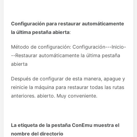
Configuración para restaurar automáticamente
la última pestaña abierta
:
Método de configuración: Configuración---Inicio-
--Restaurar automáticamente la última pestaña
abierta
Después de configurar de esta manera, apague y
reinicie la máquina para restaurar todas las rutas
anteriores. abierto. Muy conveniente.
La etiqueta de la pestaña ConEmu muestra el
nombre del directorio