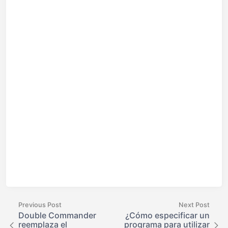
Previous Post
Next Post
Double Commander
¿Cómo especificar un
reemplaza el
programa para utilizar