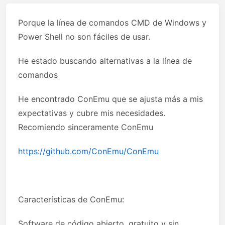
Porque la línea de comandos CMD de Windows y
Power Shell no son fáciles de usar.
He estado buscando alternativas a la línea de
comandos
He encontrado ConEmu que se ajusta más a mis
expectativas y cubre mis necesidades.
Recomiendo sinceramente ConEmu
https://github.com/ConEmu/ConEmu
Características de ConEmu:
Software de código abierto, gratuito y sin