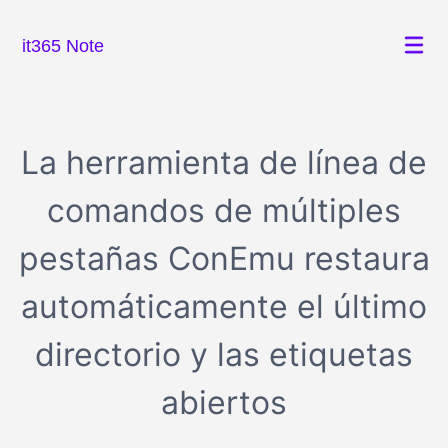
it365 Note
La herramienta de línea de
comandos de múltiples
pestañas ConEmu restaura
automáticamente el último
directorio y las etiquetas
abiertos