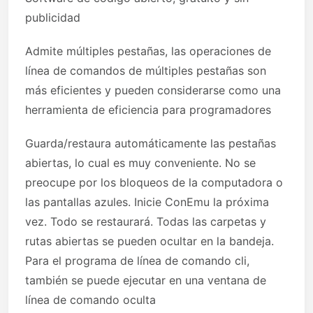
publicidad
Admite múltiples pestañas, las operaciones de
línea de comandos de múltiples pestañas son
más eficientes y pueden considerarse como una
herramienta de eficiencia para programadores
Guarda/restaura automáticamente las pestañas
abiertas, lo cual es muy conveniente. No se
preocupe por los bloqueos de la computadora o
las pantallas azules. Inicie ConEmu la próxima
vez. Todo se restaurará. Todas las carpetas y
rutas abiertas se pueden ocultar en la bandeja.
Para el programa de línea de comando cli,
también se puede ejecutar en una ventana de
línea de comando oculta