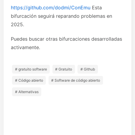
https://github.com/dodmi/ConEmu
Esta
bifurcación seguirá reparando problemas en
2025.
Puedes buscar otras bifurcaciones desarrolladas
activamente.
# gratuito software
# Gratuito
# Github
# Código abierto
# Software de código abierto
# Alternativas