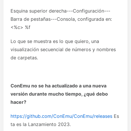
Esquina superior derecha---Configuración---
Barra de pestañas---Consola, configurada en:
<%c> %f
Lo que se muestra es lo que quiero, una
visualización secuencial de números y nombres
de carpetas.
ConEmu no se ha actualizado a una nueva
versión durante mucho tiempo, ¿qué debo
hacer?
https://github.com/ConEmu/ConEmu/releases
Es
ta es la Lanzamiento 2023.